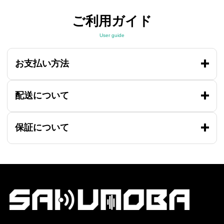
ご利用ガイド
User guide
お支払い方法
配送について
保証について