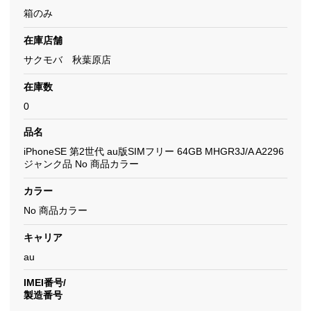
箱のみ
在庫店舗
サクモバ 秋葉原店
在庫数
0
品名
iPhoneSE 第2世代 au版SIMフリー 64GB MHGR3J/A A2296
ジャンク品 No 商品カラー
カラー
No 商品カラー
キャリア
au
IMEI番号/
製造番号