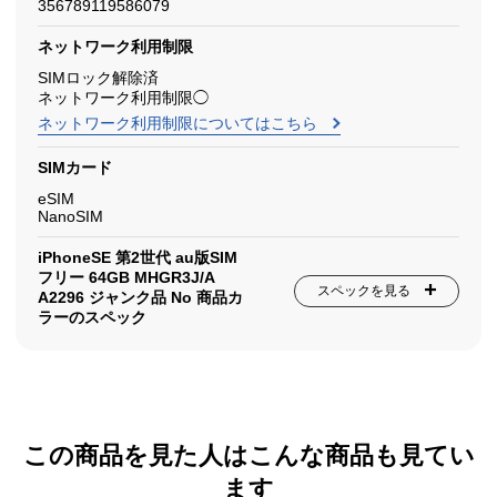
356789119586079
ネットワーク利用制限
SIMロック解除済
ネットワーク利用制限◯
ネットワーク利用制限についてはこちら
SIMカード
eSIM
NanoSIM
iPhoneSE 第2世代 au版SIM
フリー 64GB MHGR3J/A
スペックを見る
A2296 ジャンク品 No 商品カ
ラーのスペック
この商品を見た人はこんな商品も見てい
ます