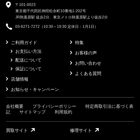
〒101-0023
東京都千代田区神田松永町10番地1-202号
JR秋葉原駅 徒歩2分、東京メトロ秋葉原駅より徒歩2分
03-6271-7272（10:30～19:30 定休日：1月1日）
ご利用ガイド
特集
お支払い方法
お客様の声
配送について
お問い合わせ
保証について
よくある質問
店舗情報
お知らせ・キャンペーン
会社概要
プライバシーポリシー
特定商取引法に基づく表
記
サイトマップ
利用規約
買取サイト
修理サイト