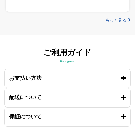
もっと見る
ご利用ガイド
User guide
お支払い方法
配送について
保証について