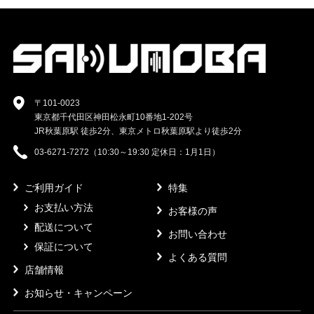
〒101-0023
東京都千代田区神田松永町10番地1-202号
JR秋葉原駅 徒歩2分、東京メトロ秋葉原駅より徒歩2分
03-6271-7272（10:30～19:30 定休日：1月1日）
ご利用ガイド
特集
お支払い方法
お客様の声
配送について
お問い合わせ
保証について
よくある質問
店舗情報
お知らせ・キャンペーン