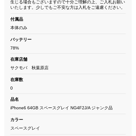
生じる場合もございますので十分ご理解の上、ご入札お願い
いたします。少しでもご不安な方は入札をご遠慮ください。
付属品
本体のみ
バッテリー
78%
在庫店舗
サクモバ 秋葉原店
在庫数
0
品名
iPhone6 64GB スペースグレイ NG4F2J/A ジャンク品
カラー
スペースグレイ