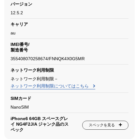
バージョン
12.5.2
キャリア
au
IMEI番号/
製造番号
355408070258674/FNNQK4X0G5MR
ネットワーク利用制限
ネットワーク利用制限－
ネットワーク利用制限についてはこちら
SIMカード
NanoSIM
iPhone6 64GB スペースグレ
イ NG4F2J/A ジャンク品のス
スペックを見る
ペック