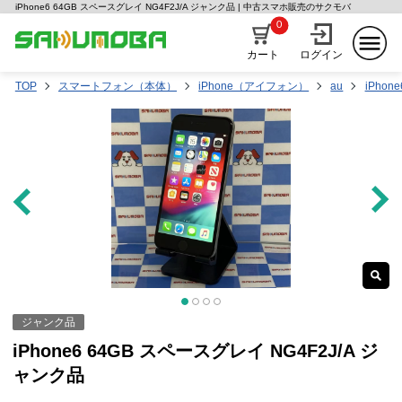
iPhone6 64GB スペースグレイ NG4F2J/A ジャンク品 | 中古スマホ販売のサクモバ
0
カート
ログイン
TOP
スマートフォン（本体）
iPhone（アイフォン）
au
iPhone
ジャンク品
iPhone6 64GB スペースグレイ NG4F2J/A ジ
ャンク品