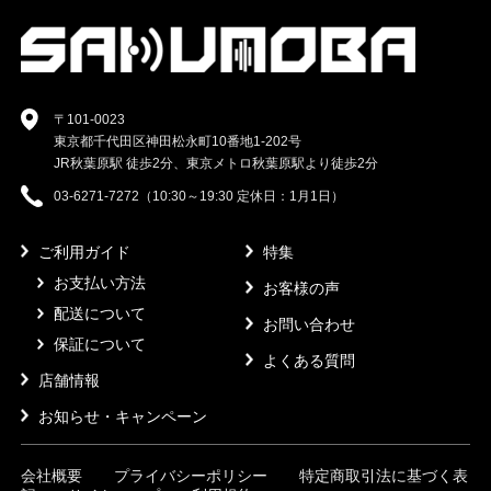
〒101-0023
東京都千代田区神田松永町10番地1-202号
JR秋葉原駅 徒歩2分、東京メトロ秋葉原駅より徒歩2分
03-6271-7272（10:30～19:30 定休日：1月1日）
ご利用ガイド
特集
お支払い方法
お客様の声
配送について
お問い合わせ
保証について
よくある質問
店舗情報
お知らせ・キャンペーン
会社概要
プライバシーポリシー
特定商取引法に基づく表