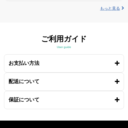
もっと見る
ご利用ガイド
User guide
お支払い方法
配送について
保証について