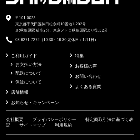
〒101-0023
東京都千代田区神田松永町10番地1-202号
JR秋葉原駅 徒歩2分、東京メトロ秋葉原駅より徒歩2分
03-6271-7272（10:30～19:30 定休日：1月1日）
ご利用ガイド
特集
お支払い方法
お客様の声
配送について
お問い合わせ
保証について
よくある質問
店舗情報
お知らせ・キャンペーン
会社概要
プライバシーポリシー
特定商取引法に基づく表
記
サイトマップ
利用規約