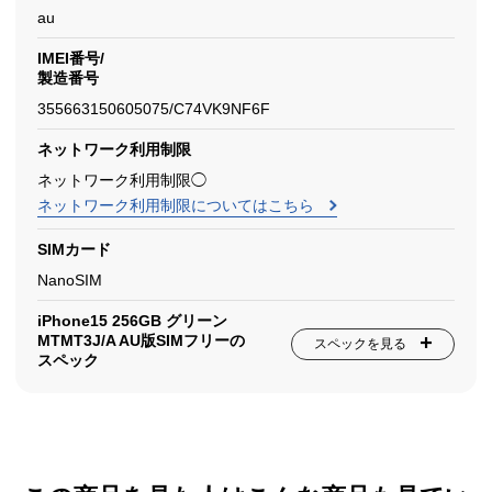
au
IMEI番号/
製造番号
355663150605075/C74VK9NF6F
ネットワーク利用制限
ネットワーク利用制限◯
ネットワーク利用制限についてはこちら
SIMカード
NanoSIM
iPhone15 256GB グリーン
MTMT3J/A AU版SIMフリーの
スペックを見る
スペック