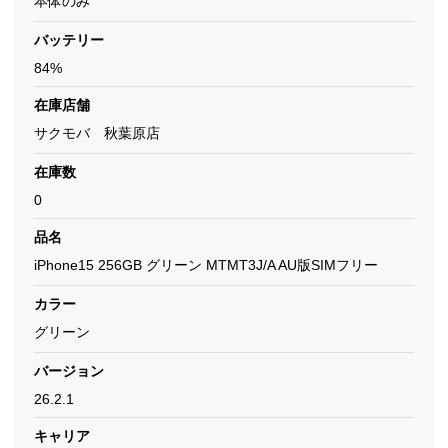
本体のみ
バッテリー
84%
在庫店舗
サクモバ 秋葉原店
在庫数
0
品名
iPhone15 256GB グリーン MTMT3J/A AU版SIMフリー
カラー
グリーン
バージョン
26.2.1
キャリア