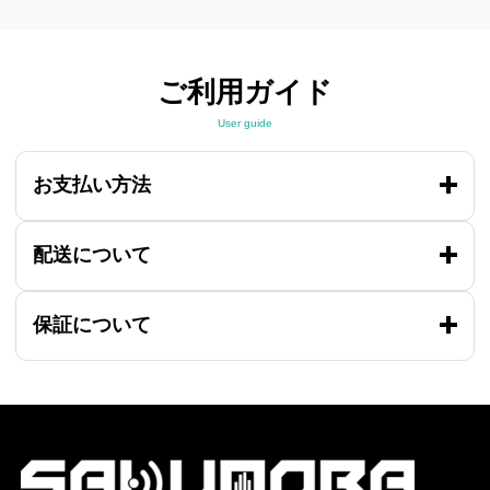
ご利用ガイド
User guide
お支払い方法
配送について
保証について