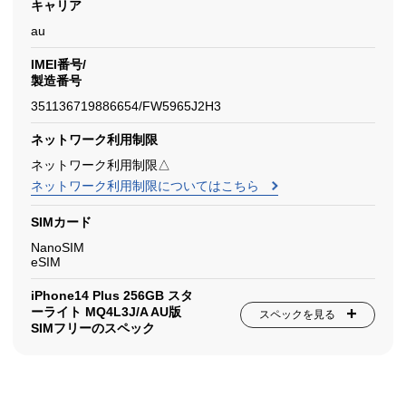
キャリア
au
IMEI番号/
製造番号
351136719886654/FW5965J2H3
ネットワーク利用制限
ネットワーク利用制限△
ネットワーク利用制限についてはこちら
SIMカード
NanoSIM
eSIM
iPhone14 Plus 256GB スタ
ーライト MQ4L3J/A AU版
スペックを見る
SIMフリーのスペック