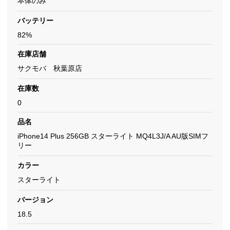
本体のみ
バッテリー
82%
在庫店舗
サクモバ 秋葉原店
在庫数
0
品名
iPhone14 Plus 256GB スターライト MQ4L3J/A AU版SIMフ
リー
カラー
スターライト
バージョン
18.5