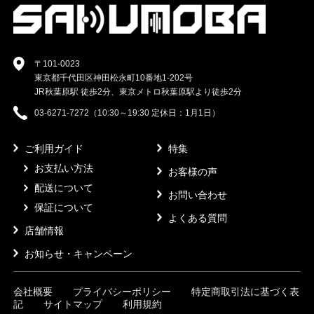
〒101-0023
東京都千代田区神田松永町10番地1-202号
JR秋葉原駅 徒歩2分、東京メトロ秋葉原駅より徒歩2分
03-6271-7272（10:30～19:30 定休日：1月1日）
ご利用ガイド
特集
お支払い方法
お客様の声
配送について
お問い合わせ
保証について
よくある質問
店舗情報
お知らせ・キャンペーン
会社概要
プライバシーポリシー
特定商取引法に基づく表
記
サイトマップ
利用規約