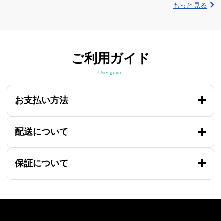
もっと見る
ご利用ガイド
User guide
お支払い方法
配送について
保証について