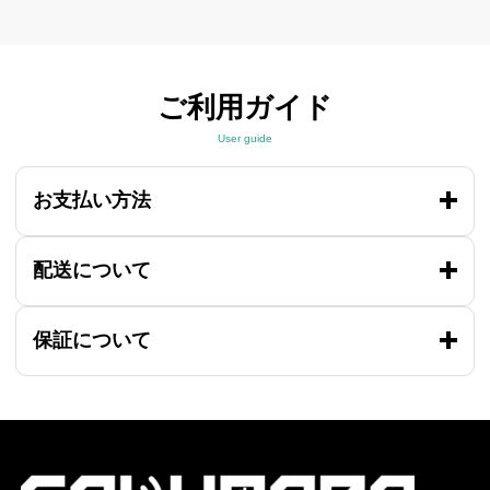
ご利用ガイド
User guide
お支払い方法
配送について
保証について