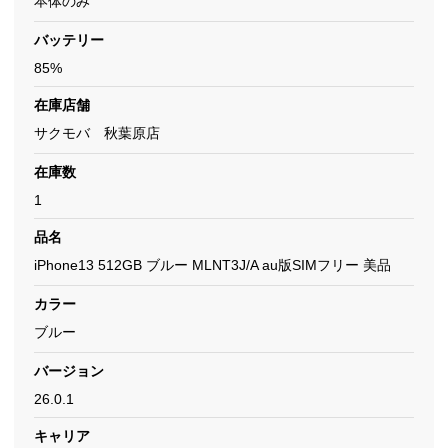
本体のみ
バッテリー
85%
在庫店舗
サクモバ 秋葉原店
在庫数
1
品名
iPhone13 512GB ブルー MLNT3J/A au版SIMフリー 美品
カラー
ブルー
バージョン
26.0.1
キャリア