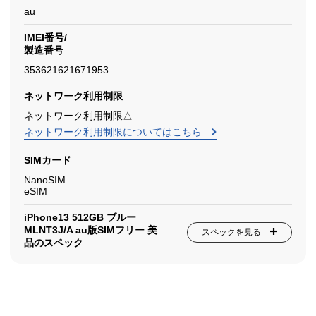
au
IMEI番号/
製造番号
353621621671953
ネットワーク利用制限
ネットワーク利用制限△
ネットワーク利用制限についてはこちら
SIMカード
NanoSIM
eSIM
iPhone13 512GB ブルー
MLNT3J/A au版SIMフリー 美
スペックを見る
品のスペック