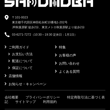
〒101-0023
東京都千代田区神田松永町10番地1-202号
JR秋葉原駅 徒歩2分、東京メトロ秋葉原駅より徒歩2分
03-6271-7272（10:30～19:30 定休日：1月1日）
ご利用ガイド
特集
お支払い方法
お客様の声
配送について
お問い合わせ
保証について
よくある質問
店舗情報
お知らせ・キャンペーン
会社概要
プライバシーポリシー
特定商取引法に基づく表
記
サイトマップ
利用規約