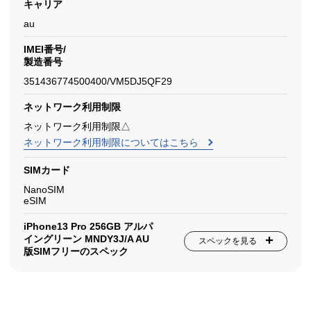
キャリア
au
IMEI番号/
製造番号
351436774500400/VM5DJ5QF29
ネットワーク利用制限
ネットワーク利用制限△
ネットワーク利用制限についてはこちら
SIMカード
NanoSIM
eSIM
iPhone13 Pro 256GB アルパ
イングリーン MNDY3J/A AU
スペックを見る
版SIMフリーのスペック