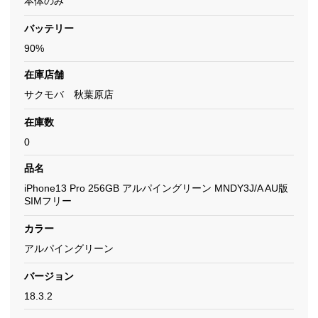
本体のみ
バッテリー
90%
在庫店舗
サクモバ 秋葉原店
在庫数
0
品名
iPhone13 Pro 256GB アルパイングリーン MNDY3J/A AU版
SIMフリー
カラー
アルパイングリーン
バージョン
18.3.2