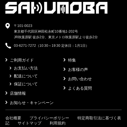
〒101-0023
東京都千代田区神田松永町10番地1-202号
JR秋葉原駅 徒歩2分、東京メトロ秋葉原駅より徒歩2分
03-6271-7272（10:30～19:30 定休日：1月1日）
ご利用ガイド
特集
お支払い方法
お客様の声
配送について
お問い合わせ
保証について
よくある質問
店舗情報
お知らせ・キャンペーン
会社概要
プライバシーポリシー
特定商取引法に基づく表
記
サイトマップ
利用規約