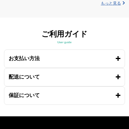
もっと見る
ご利用ガイド
User guide
お支払い方法
配送について
保証について