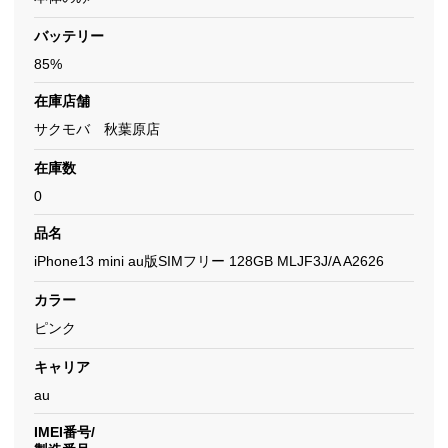
バッテリー
85%
在庫店舗
サクモバ 秋葉原店
在庫数
0
品名
iPhone13 mini au版SIMフリー 128GB MLJF3J/A A2626
カラー
ピンク
キャリア
au
IMEI番号/