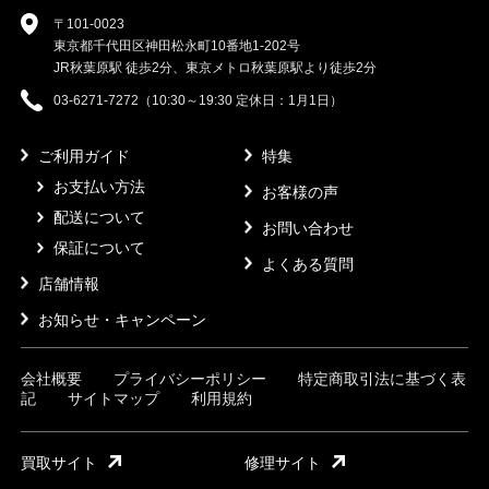
〒101-0023
東京都千代田区神田松永町10番地1-202号
JR秋葉原駅 徒歩2分、東京メトロ秋葉原駅より徒歩2分
03-6271-7272（10:30～19:30 定休日：1月1日）
ご利用ガイド
特集
お支払い方法
お客様の声
配送について
お問い合わせ
保証について
よくある質問
店舗情報
お知らせ・キャンペーン
会社概要
プライバシーポリシー
特定商取引法に基づく表
記
サイトマップ
利用規約
買取サイト
修理サイト