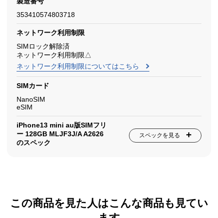
製造番号
353410574803718
ネットワーク利用制限
SIMロック解除済
ネットワーク利用制限△
ネットワーク利用制限についてはこちら
SIMカード
NanoSIM
eSIM
iPhone13 mini au版SIMフリ
ー 128GB MLJF3J/A A2626
スペックを見る
のスペック
この商品を見た人はこんな商品も見てい
ます