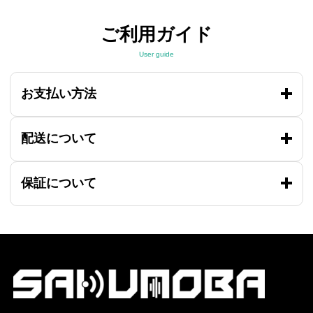
ご利用ガイド
User guide
お支払い方法
配送について
保証について