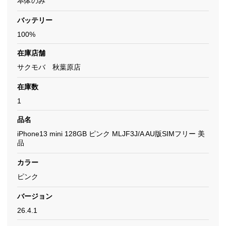
本体のみ
バッテリー
100%
在庫店舗
サクモバ 秋葉原店
在庫数
1
品名
iPhone13 mini 128GB ピンク MLJF3J/A AU版SIMフリー 美
品
カラー
ピンク
バージョン
26.4.1