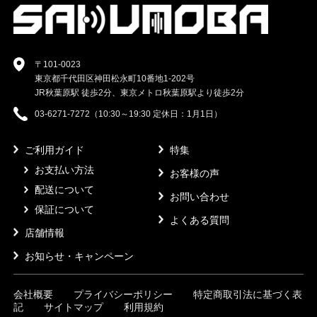
〒101-0023
東京都千代田区神田松永町10番地1-202号
JR秋葉原駅 徒歩2分、東京メトロ秋葉原駅より徒歩2分
03-6271-7272（10:30～19:30 定休日：1月1日）
ご利用ガイド
特集
お支払い方法
お客様の声
配送について
お問い合わせ
保証について
よくある質問
店舗情報
お知らせ・キャンペーン
会社概要
プライバシーポリシー
特定商取引法に基づく表
記
サイトマップ
利用規約