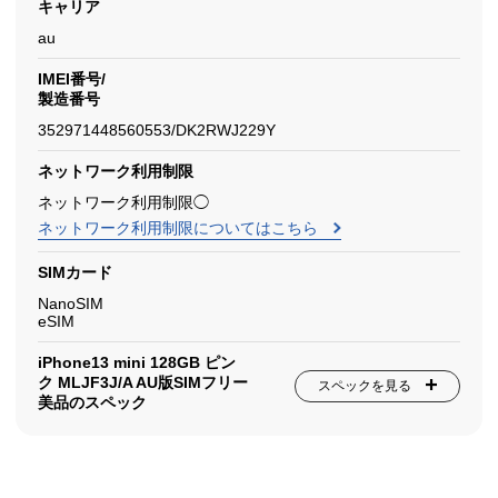
キャリア
au
IMEI番号/
製造番号
352971448560553/DK2RWJ229Y
ネットワーク利用制限
ネットワーク利用制限◯
ネットワーク利用制限についてはこちら
SIMカード
NanoSIM
eSIM
iPhone13 mini 128GB ピン
ク MLJF3J/A AU版SIMフリー
スペックを見る
美品のスペック