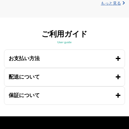
もっと見る
ご利用ガイド
User guide
お支払い方法
配送について
保証について