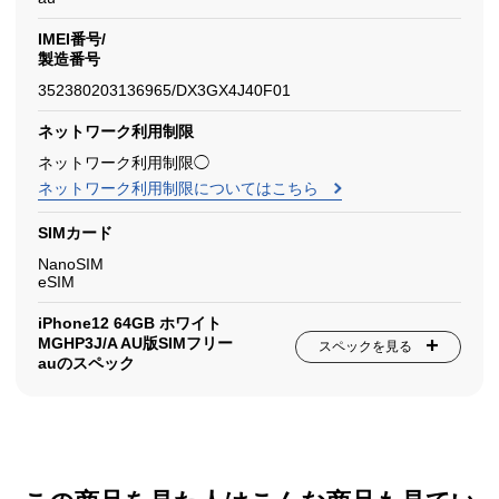
IMEI番号/
製造番号
352380203136965/DX3GX4J40F01
ネットワーク利用制限
ネットワーク利用制限◯
ネットワーク利用制限についてはこちら
SIMカード
NanoSIM
eSIM
iPhone12 64GB ホワイト
MGHP3J/A AU版SIMフリー
スペックを見る
auのスペック