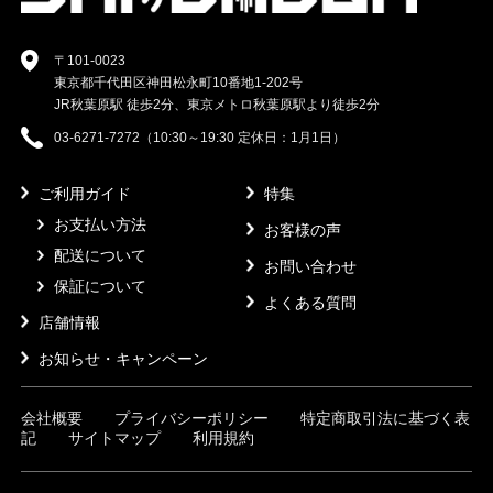
〒101-0023
東京都千代田区神田松永町10番地1-202号
JR秋葉原駅 徒歩2分、東京メトロ秋葉原駅より徒歩2分
03-6271-7272（10:30～19:30 定休日：1月1日）
ご利用ガイド
特集
お支払い方法
お客様の声
配送について
お問い合わせ
保証について
よくある質問
店舗情報
お知らせ・キャンペーン
会社概要
プライバシーポリシー
特定商取引法に基づく表
記
サイトマップ
利用規約