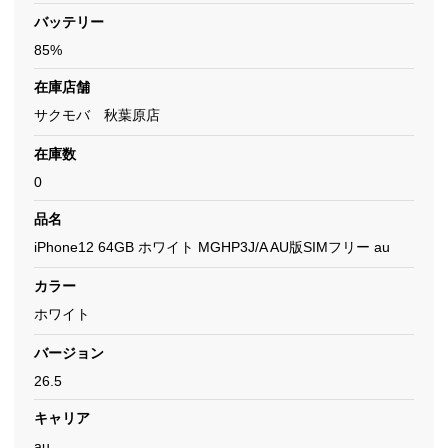
バッテリー
85%
在庫店舗
サクモバ 秋葉原店
在庫数
0
品名
iPhone12 64GB ホワイト MGHP3J/A AU版SIMフリー au
カラー
ホワイト
バージョン
26.5
キャリア
au