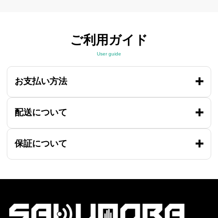
ご利用ガイド
User guide
お支払い方法
配送について
保証について