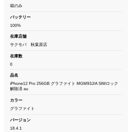
箱のみ
バッテリー
100%
在庫店舗
サクモバ 秋葉原店
在庫数
0
品名
iPhone12 Pro 256GB グラファイト MGM93J/A SIMロック
解除済 au
カラー
グラファイト
バージョン
18.4.1