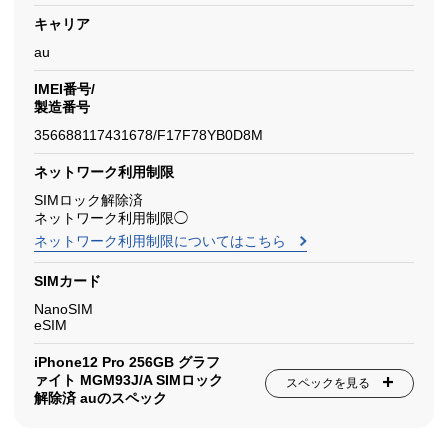
キャリア
au
IMEI番号/
製造番号
356688117431678/F17F78YB0D8M
ネットワーク利用制限
SIMロック解除済
ネットワーク利用制限◯
ネットワーク利用制限についてはこちら
SIMカード
NanoSIM
eSIM
iPhone12 Pro 256GB グラフ
ァイト MGM93J/A SIMロック
スペックを見る
解除済 auのスペック