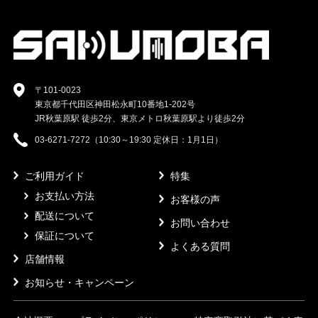
〒101-0023
東京都千代田区神田松永町10番地1-202号
JR秋葉原駅 徒歩2分、東京メトロ秋葉原駅より徒歩2分
03-6271-7272（10:30～19:30 定休日：1月1日）
ご利用ガイド
特集
お支払い方法
お客様の声
配送について
お問い合わせ
保証について
よくある質問
店舗情報
お知らせ・キャンペーン