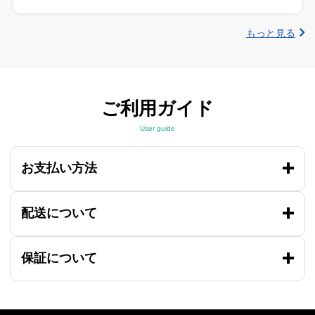
もっと見る
ご利用ガイド
User guide
お支払い方法
配送について
保証について