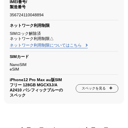
IMEI番号/
製造番号
356724110048894
ネットワーク利用制限
SIMロック解除済
ネットワーク利用制限△
ネットワーク利用制限についてはこちら
SIMカード
NanoSIM
eSIM
iPhone12 Pro Max au版SIM
フリー 128GB MGCX3J/A
スペックを見る
A2410 パシフィックブルーの
スペック