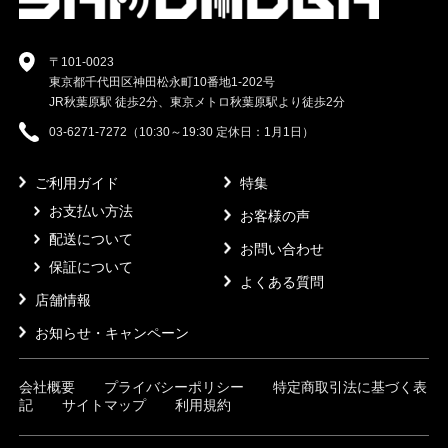
〒101-0023
東京都千代田区神田松永町10番地1-202号
JR秋葉原駅 徒歩2分、東京メトロ秋葉原駅より徒歩2分
03-6271-7272（10:30～19:30 定休日：1月1日）
ご利用ガイド
特集
お支払い方法
お客様の声
配送について
お問い合わせ
保証について
よくある質問
店舗情報
お知らせ・キャンペーン
会社概要
プライバシーポリシー
特定商取引法に基づく表
記
サイトマップ
利用規約