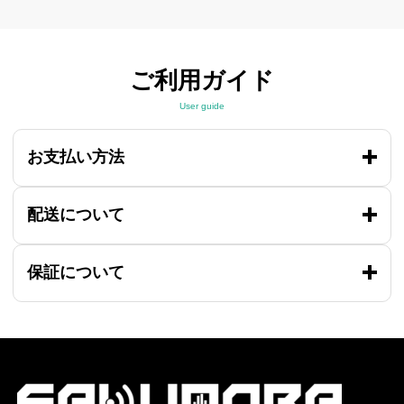
ご利用ガイド
User guide
お支払い方法
配送について
保証について