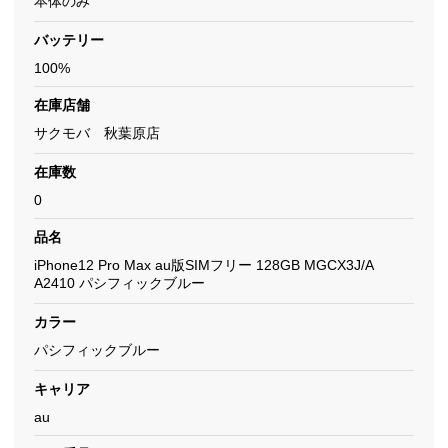
本体のみ
バッテリー
100%
在庫店舗
サクモバ 秋葉原店
在庫数
0
品名
iPhone12 Pro Max au版SIMフリー 128GB MGCX3J/A
A2410 パシフィックブルー
カラー
パシフィックブルー
キャリア
au