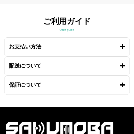
ご利用ガイド
User guide
お支払い方法
配送について
保証について