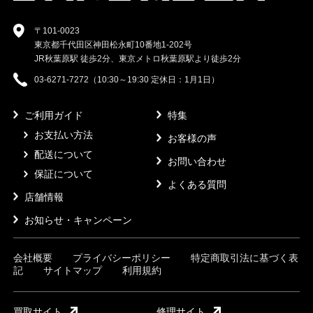
〒101-0023
東京都千代田区神田松永町10番地1-202号
JR秋葉原駅 徒歩2分、東京メトロ秋葉原駅より徒歩2分
03-6271-7272（10:30～19:30 定休日：1月1日）
ご利用ガイド
特集
お支払い方法
お客様の声
配送について
お問い合わせ
保証について
よくある質問
店舗情報
お知らせ・キャンペーン
会社概要
プライバシーポリシー
特定商取引法に基づく表
記
サイトマップ
利用規約
買取サイト
修理サイト