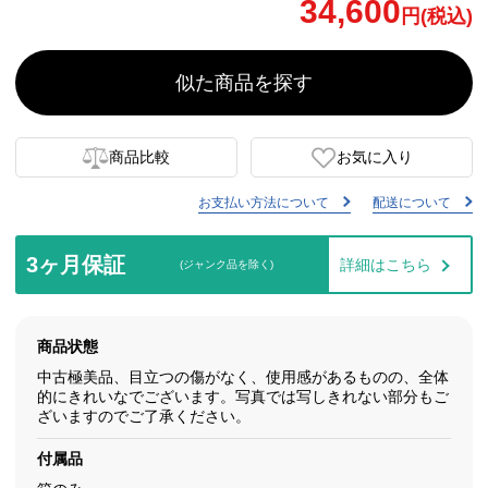
34,600
円(税込)
似た商品を探す
商品比較
お気に入り
お支払い方法について
配送について
3ヶ月保証
詳細はこちら
(ジャンク品を除く)
商品状態
中古極美品、目立つの傷がなく、使用感があるものの、全体
的にきれいなでございます。写真では写しきれない部分もご
ざいますのでご了承ください。
付属品