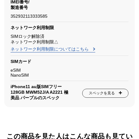
IMEI番号/
製造番号
352932113333585
ネットワーク利用制限
SIMロック解除済
ネットワーク利用制限△
ネットワーク利用制限についてはこちら
SIMカード
eSIM
NanoSIM
iPhone11 au版SIMフリー
128GB MWM52J/A A2221 極
スペックを見る
美品 パープルのスペック
この商品を見た人はこんな商品も見てい