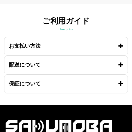
ご利用ガイド
User guide
お支払い方法
配送について
保証について