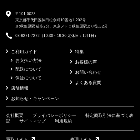
〒101-0023
東京都千代田区神田松永町10番地1-202号
JR秋葉原駅 徒歩2分、東京メトロ秋葉原駅より徒歩2分
03-6271-7272（10:30～19:30 定休日：1月1日）
ご利用ガイド
特集
お支払い方法
お客様の声
配送について
お問い合わせ
保証について
よくある質問
店舗情報
お知らせ・キャンペーン
会社概要
プライバシーポリシー
特定商取引法に基づく表
記
サイトマップ
利用規約
買取サイト
修理サイト