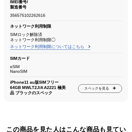
IMEI番号/
製造番号
356575102262616
ネットワーク利用制限
SIMロック解除済
ネットワーク利用制限◯
ネットワーク利用制限についてはこちら
SIMカード
eSIM
NanoSIM
iPhone11 au版SIMフリー
64GB MWLT2J/A A2221 極美
スペックを見る
品 ブラックのスペック
この商品を見た人はこんな商品も見てい