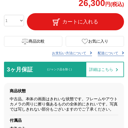
26,300
円(税込)
カートに入れる
商品比較
お気に入り
お支払い方法について
配送について
3ヶ月保証
詳細はこちら
(ジャンク品を除く)
商品状態
中古品。本体の画面はきれいな状態です。フレームやアウト
カメラの周りに擦り傷あるものの全体的にきれいです。写真
では写しきれない部分もございますのでご了承ください。
付属品