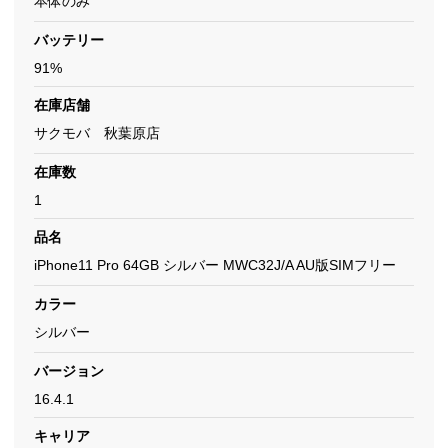
本体のみ
バッテリー
91%
在庫店舗
サクモバ 秋葉原店
在庫数
1
品名
iPhone11 Pro 64GB シルバー MWC32J/A AU版SIMフリー
カラー
シルバー
バージョン
16.4.1
キャリア