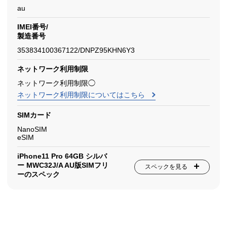
au
IMEI番号/
製造番号
353834100367122/DNPZ95KHN6Y3
ネットワーク利用制限
ネットワーク利用制限◯
ネットワーク利用制限についてはこちら
SIMカード
NanoSIM
eSIM
iPhone11 Pro 64GB シルバ
ー MWC32J/A AU版SIMフリ
スペックを見る
ーのスペック