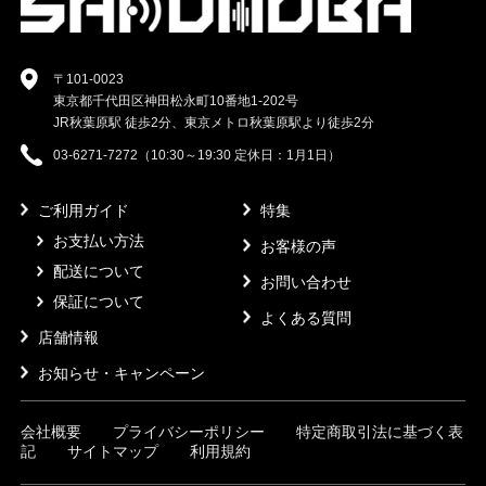
〒101-0023
東京都千代田区神田松永町10番地1-202号
JR秋葉原駅 徒歩2分、東京メトロ秋葉原駅より徒歩2分
03-6271-7272（10:30～19:30 定休日：1月1日）
ご利用ガイド
特集
お支払い方法
お客様の声
配送について
お問い合わせ
保証について
よくある質問
店舗情報
お知らせ・キャンペーン
会社概要
プライバシーポリシー
特定商取引法に基づく表
記
サイトマップ
利用規約