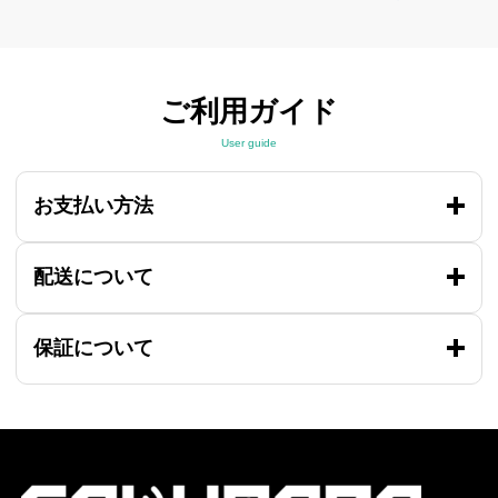
ご利用ガイド
User guide
お支払い方法
配送について
保証について