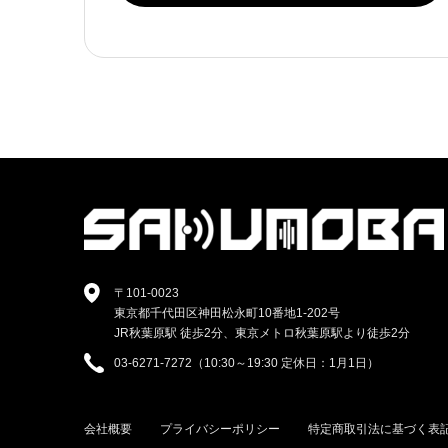
〒101-0023
東京都千代田区神田松永町10番地1-202号
JR秋葉原駅 徒歩2分、東京メトロ秋葉原駅より徒歩2分
03-6271-7272（10:30～19:30 定休日：1月1日）
会社概要
プライバシーポリシー
特定商取引法に基づく表