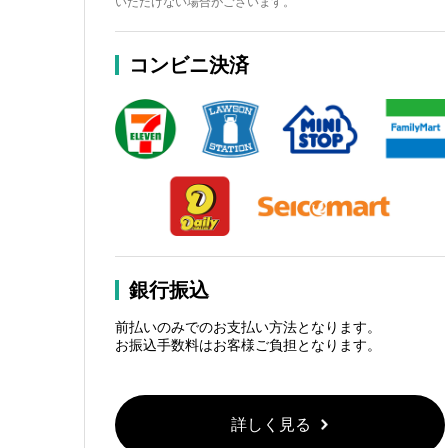
いただけない場合がございます。
コンビニ決済
銀行振込
前払いのみでのお支払い方法となります。
お振込手数料はお客様ご負担となります。
詳しく見る