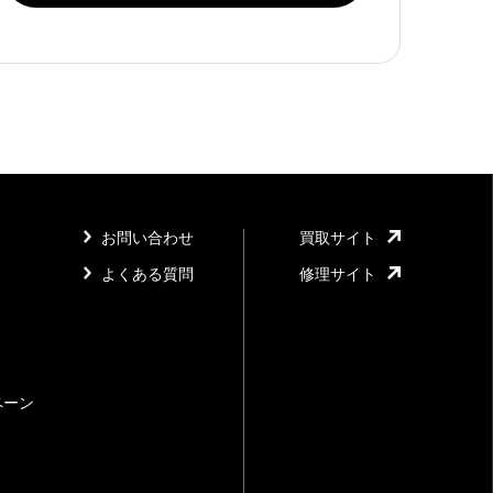
お問い合わせ
買取サイト
よくある質問
修理サイト
ペーン