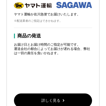
ヤマト運輸か佐川急便でお届けいたします。
※配送業者のご指定はできかねます。
商品の発送
お届け日とお届け時間のご指定が可能です。
運送会社の都合によってお届けが遅れる場合、弊社
は一切の責任を負いかねます。
詳しく見る