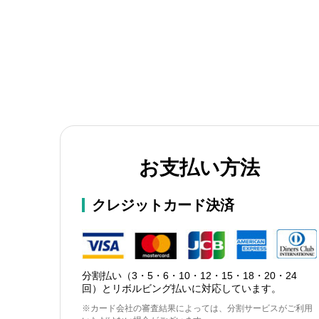
お支払い方法
クレジットカード決済
分割払い（3・5・6・10・12・15・18・20・24
回）とリボルビング払いに対応しています。
※カード会社の審査結果によっては、分割サービスがご利用