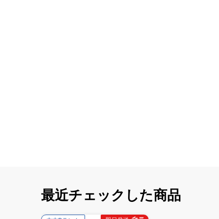
最近チェックした商品