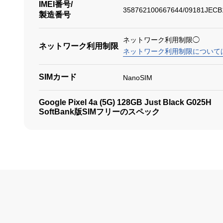
IMEI番号/
358762100667644/09181JECB
製造番号
ネットワーク利用制限◯
ネットワーク利用制限
ネットワーク利用制限について
SIMカード
NanoSIM
Google Pixel 4a (5G) 128GB Just Black G025H
SoftBank版SIMフリーのスペック