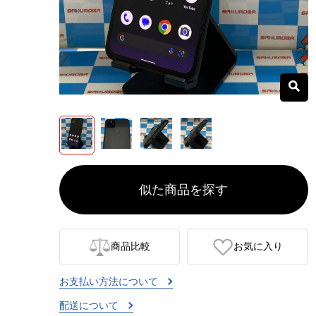
似た商品を探す
商品比較
お気に入り
お支払い方法について
配送について