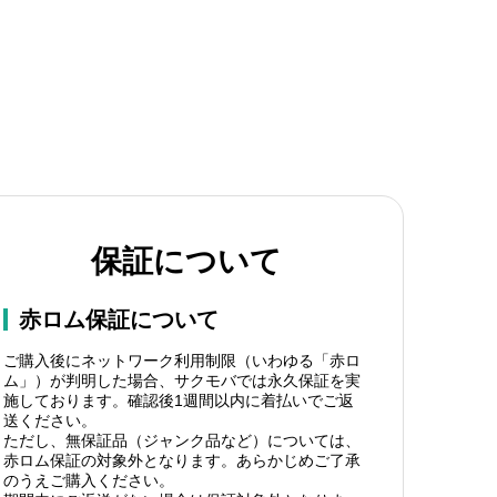
保証について
赤ロム保証について
ご購入後にネットワーク利用制限（いわゆる「赤ロ
ム」）が判明した場合、サクモバでは永久保証を実
施しております。確認後1週間以内に着払いでご返
送ください。
ただし、無保証品（ジャンク品など）については、
赤ロム保証の対象外となります。あらかじめご了承
のうえご購入ください。