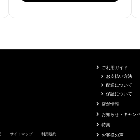
ご利用ガイド
お支払い方法
配送について
保証について
店舗情報
お知らせ・キャン
特集
記
サイトマップ
利用規約
お客様の声