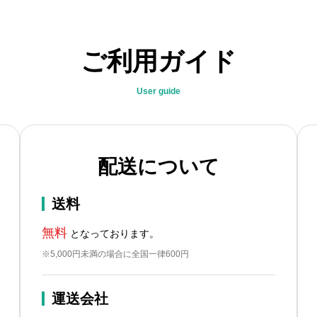
ご利用ガイド
User guide
配送について
送料
無料
となっております。
※5,000円未満の場合に全国一律600円
運送会社