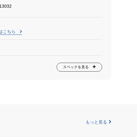
13032
はこちら
スペックを見る
もっと見る