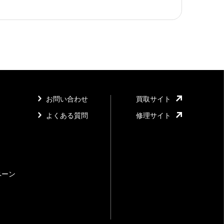
お問い合わせ
買取サイト
よくある質問
修理サイト
ペーン