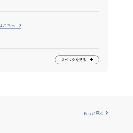
はこちら
スペックを見る
もっと見る