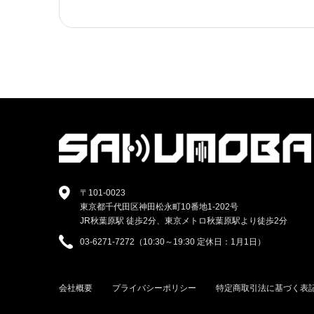
〒101-0023
東京都千代田区神田松永町10番地1-202号
JR秋葉原駅 徒歩2分、東京メトロ秋葉原駅より徒歩2分
03-6271-7272（10:30～19:30 定休日：1月1日）
会社概要
プライバシーポリシー
特定商取引法に基づく表