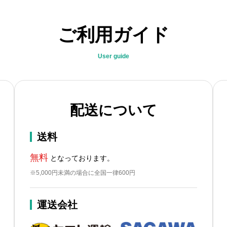
ご利用ガイド
User guide
配送について
送料
無料
となっております。
※5,000円未満の場合に全国一律600円
運送会社