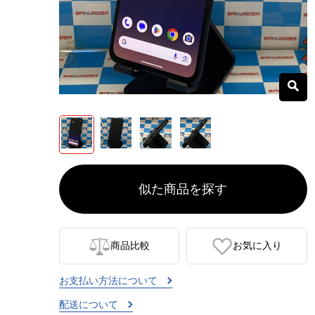
似た商品を探す
商品比較
お気に入り
お支払い方法について
配送について