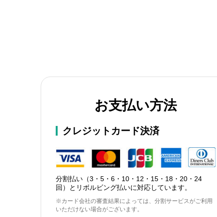
お支払い方法
クレジットカード決済
分割払い（3・5・6・10・12・15・18・20・24
回）とリボルビング払いに対応しています。
※カード会社の審査結果によっては、分割サービスがご利用
いただけない場合がございます。