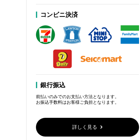
コンビニ決済
銀行振込
前払いのみでのお支払い方法となります。
お振込手数料はお客様ご負担となります。
詳しく見る