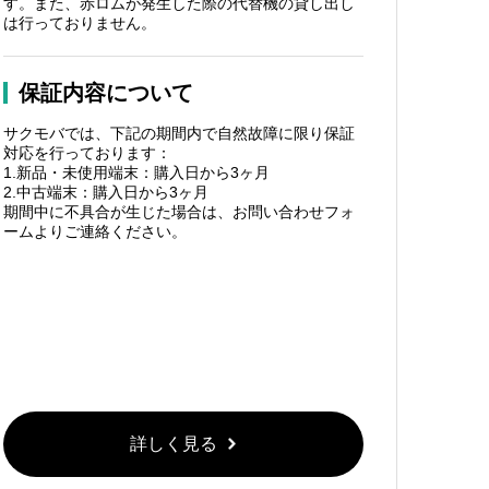
す。また、赤ロムが発生した際の代替機の貸し出し
は行っておりません。
保証内容について
サクモバでは、下記の期間内で自然故障に限り保証
対応を行っております：
1.新品・未使用端末：購入日から3ヶ月
2.中古端末：購入日から3ヶ月
期間中に不具合が生じた場合は、お問い合わせフォ
ームよりご連絡ください。
詳しく見る