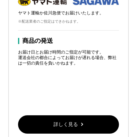
ヤマト運輸か佐川急便でお届けいたします。
※配送業者のご指定はできかねます。
商品の発送
お届け日とお届け時間のご指定が可能です。
運送会社の都合によってお届けが遅れる場合、弊社
は一切の責任を負いかねます。
詳しく見る