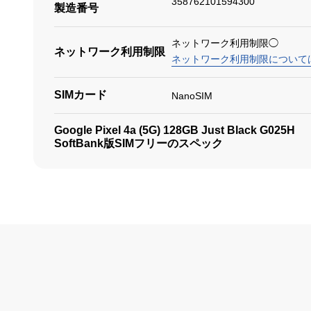
358762101594300
製造番号
ネットワーク利用制限◯
ネットワーク利用制限
ネットワーク利用制限について
SIMカード
NanoSIM
Google Pixel 4a (5G) 128GB Just Black G025H
SoftBank版SIMフリーのスペック