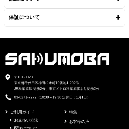
保証について
〒101-0023
東京都千代田区神田松永町10番地1-202号
JR秋葉原駅 徒歩2分、東京メトロ秋葉原駅より徒歩2分
03-6271-7272（10:30～19:30 定休日：1月1日）
ご利用ガイド
特集
お支払い方法
お客様の声
配送について