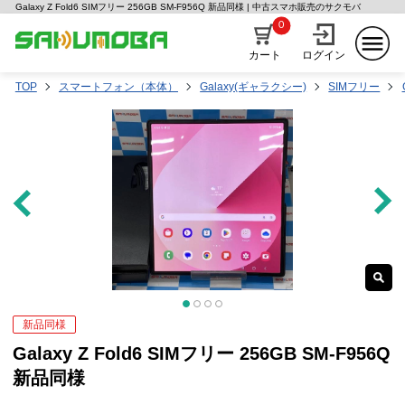
Galaxy Z Fold6 SIMフリー 256GB SM-F956Q 新品同様 | 中古スマホ販売のサクモバ
0
カート
ログイン
TOP
スマートフォン（本体）
Galaxy(ギャラクシー)
SIMフリー
新品同様
Galaxy Z Fold6 SIMフリー 256GB SM-F956Q
新品同様