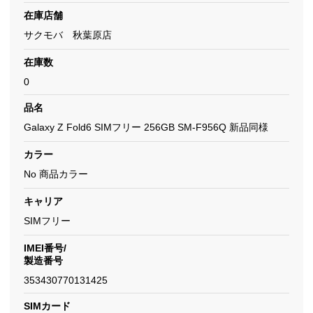
在庫店舗
サクモバ 秋葉原店
在庫数
0
品名
Galaxy Z Fold6 SIMフリー 256GB SM-F956Q 新品同様
カラー
No 商品カラー
キャリア
SIMフリー
IMEI番号/
製造番号
353430770131425
SIMカード