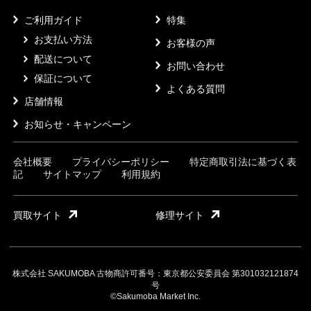
ご利用ガイド
特集
お支払い方法
お客様の声
配送について
お問い合わせ
保証について
よくある質問
店舗情報
お知らせ・キャンペーン
会社概要
プライバシーポリシー
特定商取引法に基づく表
記
サイトマップ
利用規約
買取サイト
修理サイト
株式会社 SAKUMOBA 古物商許可番号：東京都公安委員会 第301032121874
号
©Sakumoba Market Inc.