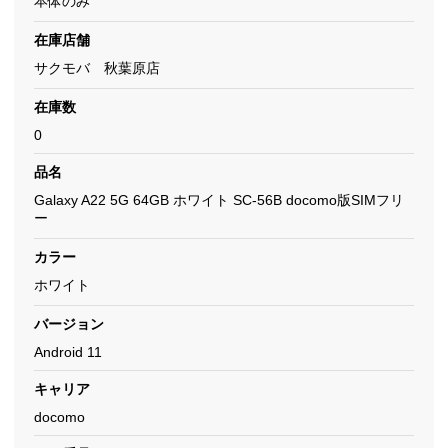
本体のみ
在庫店舗
サクモバ 秋葉原店
在庫数
0
品名
Galaxy A22 5G 64GB ホワイト SC-56B docomo版SIMフリ
ー
カラー
ホワイト
バージョン
Android 11
キャリア
docomo