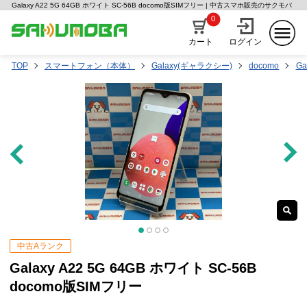
Galaxy A22 5G 64GB ホワイト SC-56B docomo版SIMフリー | 中古スマホ販売のサクモバ
0
カート
ログイン
TOP
スマートフォン（本体）
Galaxy(ギャラクシー)
docomo
Ga
中古Aランク
Galaxy A22 5G 64GB ホワイト SC-56B
docomo版SIMフリー