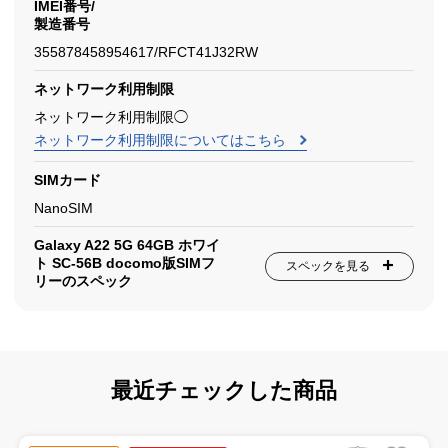
IMEI番号/
製造番号
355878458954617/RFCT41J32RW
ネットワーク利用制限
ネットワーク利用制限◯
ネットワーク利用制限についてはこちら
SIMカード
NanoSIM
Galaxy A22 5G 64GB ホワイ
ト SC-56B docomo版SIMフ
スペックを見る
リーのスペック
最近チェックした商品