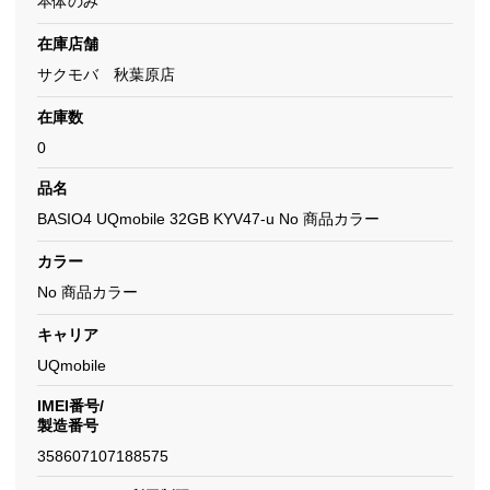
本体のみ
在庫店舗
サクモバ 秋葉原店
在庫数
0
品名
BASIO4 UQmobile 32GB KYV47-u No 商品カラー
カラー
No 商品カラー
キャリア
UQmobile
IMEI番号/
製造番号
358607107188575