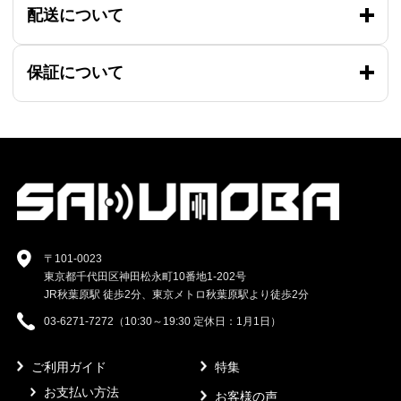
配送について
保証について
〒101-0023
東京都千代田区神田松永町10番地1-202号
JR秋葉原駅 徒歩2分、東京メトロ秋葉原駅より徒歩2分
03-6271-7272（10:30～19:30 定休日：1月1日）
ご利用ガイド
特集
お支払い方法
お客様の声