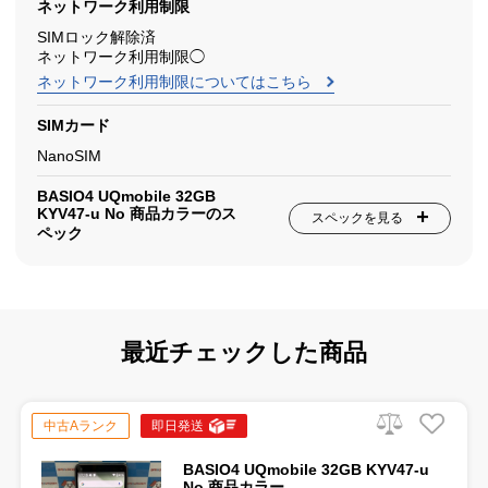
ネットワーク利用制限
SIMロック解除済
ネットワーク利用制限◯
ネットワーク利用制限についてはこちら
SIMカード
NanoSIM
BASIO4 UQmobile 32GB
KYV47-u No 商品カラーのス
スペックを見る
ペック
最近チェックした商品
中古Aランク
即日発送
BASIO4 UQmobile 32GB KYV47-u
No 商品カラー