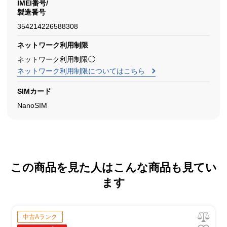
IMEI番号/
製造番号
354214226588308
ネットワーク利用制限
ネットワーク利用制限◯
ネットワーク利用制限についてはこちら
SIMカード
NanoSIM
この商品を見た人はこんな商品も見てい
ます
中古Aランク