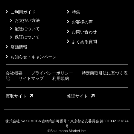
ご利用ガイド
特集
お支払い方法
お客様の声
配送について
お問い合わせ
保証について
よくある質問
店舗情報
お知らせ・キャンペーン
会社概要
プライバシーポリシー
特定商取引法に基づく表
記
サイトマップ
利用規約
買取サイト
修理サイト
株式会社 SAKUMOBA 古物商許可番号：東京都公安委員会 第301032121874
号
©Sakumoba Market Inc.