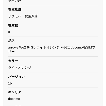
本体のみ
在庫店舗
サクモバ 秋葉原店
在庫数
0
品名
arrows We2 64GB ライトオレンジ F-52E docomo版SIMフ
リー
カラー
ライトオレンジ
バージョン
15
キャリア
docomo