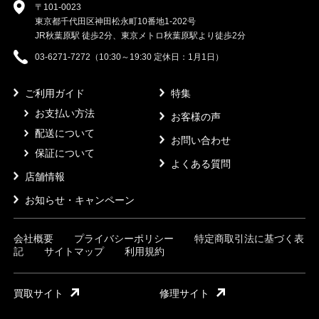
〒101-0023
東京都千代田区神田松永町10番地1-202号
JR秋葉原駅 徒歩2分、東京メトロ秋葉原駅より徒歩2分
03-6271-7272（10:30～19:30 定休日：1月1日）
ご利用ガイド
特集
お支払い方法
お客様の声
配送について
お問い合わせ
保証について
よくある質問
店舗情報
お知らせ・キャンペーン
会社概要
プライバシーポリシー
特定商取引法に基づく表
記
サイトマップ
利用規約
買取サイト
修理サイト