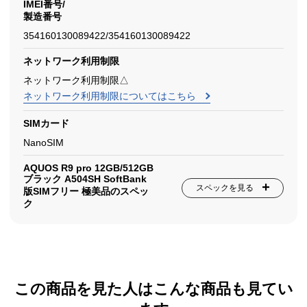
IMEI番号/
製造番号
354160130089422/354160130089422
ネットワーク利用制限
ネットワーク利用制限△
ネットワーク利用制限についてはこちら
SIMカード
NanoSIM
AQUOS R9 pro 12GB/512GB
ブラック A504SH SoftBank
スペックを見る
版SIMフリー 極美品のスペッ
ク
この商品を見た人はこんな商品も見てい