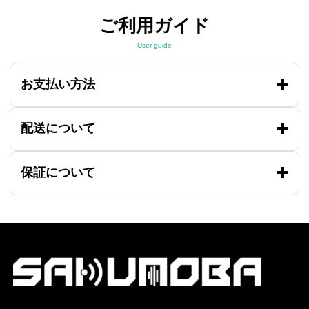
ご利用ガイド
User guide
お支払い方法
配送について
保証について