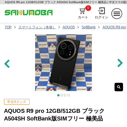
AQUOS R9 pro 12GB/512GB ブラック A504SH SoftBank版SIMフリー 極美品 | 中古ス
0
カート
ログイン
TOP
スマートフォン（本体）
AQUOS
SoftBank
AQUOS R9 pro
中古Aランク
AQUOS R9 pro 12GB/512GB ブラック
A504SH SoftBank版SIMフリー 極美品