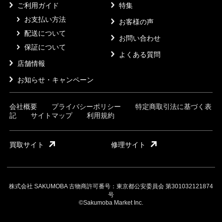
ご利用ガイド
特集
お支払い方法
お客様の声
配送について
お問い合わせ
保証について
よくある質問
店舗情報
お知らせ・キャンペーン
会社概要
プライバシーポリシー
特定商取引法に基づく表
記
サイトマップ
利用規約
買取サイト
修理サイト
株式会社 SAKUMOBA 古物商許可番号：東京都公安委員会 第301032121874
号
©Sakumoba Market Inc.