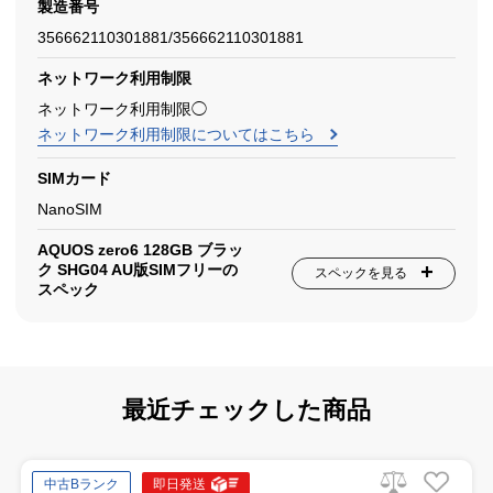
製造番号
356662110301881/356662110301881
ネットワーク利用制限
ネットワーク利用制限◯
ネットワーク利用制限についてはこちら
SIMカード
NanoSIM
AQUOS zero6 128GB ブラッ
ク SHG04 AU版SIMフリーの
スペックを見る
スペック
最近チェックした商品
中古Bランク
即日発送