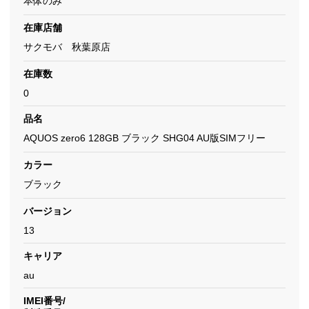
本体のみ
在庫店舗
サクモバ 秋葉原店
在庫数
0
品名
AQUOS zero6 128GB ブラック SHG04 AU版SIMフリー
カラー
ブラック
バージョン
13
キャリア
au
IMEI番号/