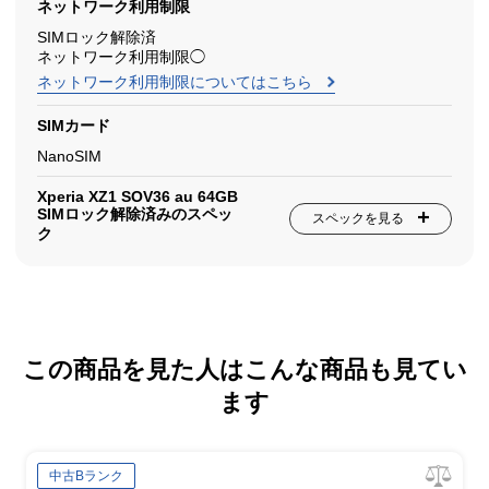
ネットワーク利用制限
SIMロック解除済
ネットワーク利用制限◯
ネットワーク利用制限についてはこちら
SIMカード
NanoSIM
Xperia XZ1 SOV36 au 64GB
SIMロック解除済みのスペッ
スペックを見る
ク
この商品を見た人はこんな商品も見てい
ます
中古Bランク