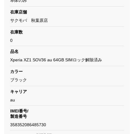
本体のみ
在庫店舗
サクモバ 秋葉原店
在庫数
0
品名
Xperia XZ1 SOV36 au 64GB SIMロック解除済み
カラー
ブラック
キャリア
au
IMEI番号/
製造番号
358352086485730