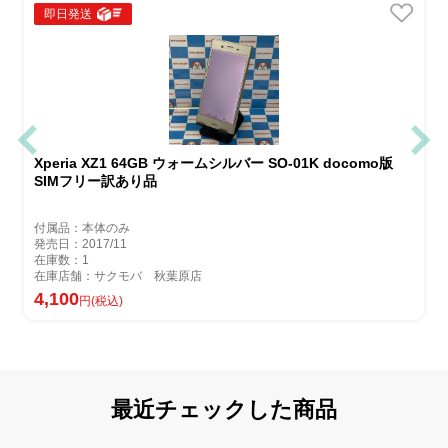
即日発送
Xperia XZ1 64GB ウォームシルバー SO-01K docomo版
SIMフリー訳あり品
付属品：本体のみ
発売日：2017/11
在庫数：1
在庫店舗：サクモバ 秋葉原店
4,100
円(税込)
最近チェックした商品