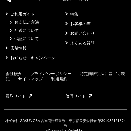
ご利用ガイド
特集
お支払い方法
お客様の声
配送について
お問い合わせ
保証について
よくある質問
店舗情報
お知らせ・キャンペーン
会社概要
プライバシーポリシー
特定商取引法に基づく表
記
サイトマップ
利用規約
買取サイト
修理サイト
株式会社 SAKUMOBA 古物商許可番号：東京都公安委員会 第301032121874
号
©Sakumoba Market Inc.