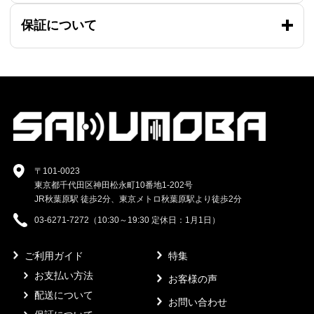
保証について
〒101-0023
東京都千代田区神田松永町10番地1-202号
JR秋葉原駅 徒歩2分、東京メトロ秋葉原駅より徒歩2分
03-6271-7272（10:30～19:30 定休日：1月1日）
ご利用ガイド
特集
お支払い方法
お客様の声
配送について
お問い合わせ