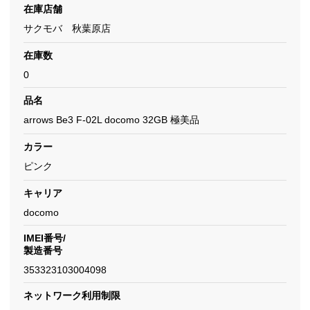
在庫店舗
サクモバ 秋葉原店
在庫数
0
品名
arrows Be3 F-02L docomo 32GB 極美品
カラー
ピンク
キャリア
docomo
IMEI番号/
製造番号
353323103004098
ネットワーク利用制限