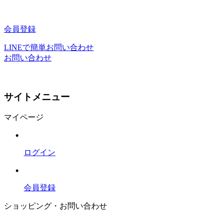
会員登録
LINEで簡単お問い合わせ
お問い合わせ
サイトメニュー
マイページ
ログイン
会員登録
ショッピング・お問い合わせ