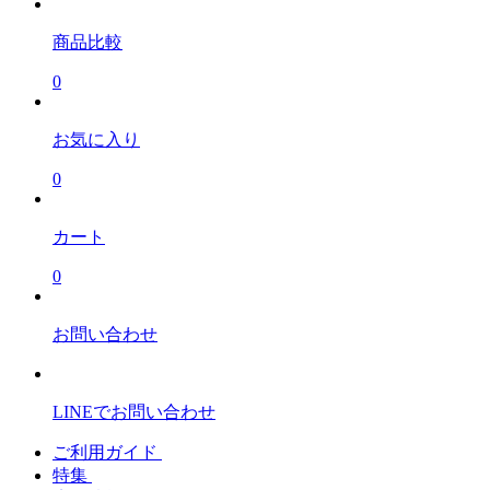
商品比較
0
お気に入り
0
カート
0
お問い合わせ
LINEでお問い合わせ
ご利用ガイド
特集