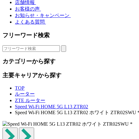
店舗情報
お客様の声
お知らせ・キャンペーン
よくある質問
フリーワード検索
カテゴリーから探す
主要キャリアから探す
TOP
ルーター
ZTE ルーター
Speed Wi-Fi HOME 5G L13 ZTR02
Speed Wi-Fi HOME 5G L13 ZTR02 ホワイト ZTR02SWU 