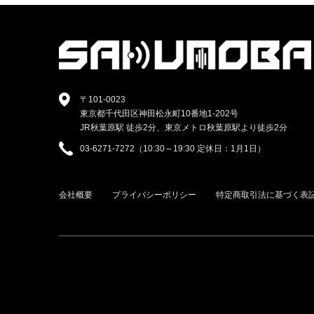
〒101-0023
東京都千代田区神田松永町10番地1-202号
JR秋葉原駅 徒歩2分、東京メトロ秋葉原駅より徒歩2分
03-6271-7272（10:30～19:30 定休日：1月1日）
会社概要
プライバシーポリシー
特定商取引法に基づく表