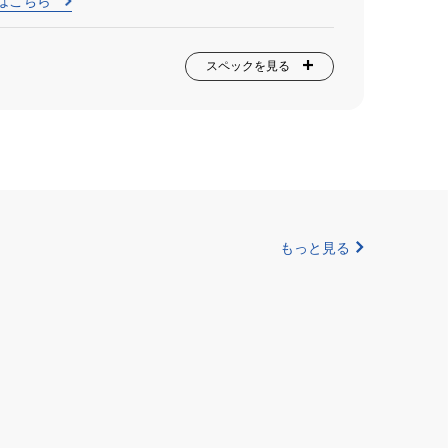
はこちら
スペックを見る
もっと見る