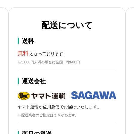
配送について
送料
無料
となっております。
※5,000円未満の場合に全国一律600円
運送会社
ヤマト運輸か佐川急便でお届けいたします。
※配送業者のご指定はできかねます。