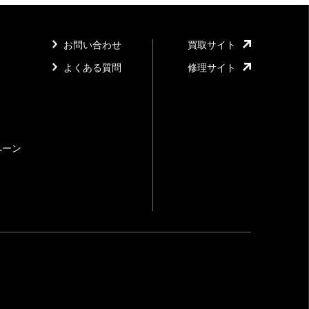
お問い合わせ
買取サイト
よくある質問
修理サイト
ペーン