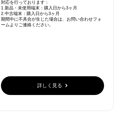
対応を行っております：
1.新品・未使用端末：購入日から3ヶ月
2.中古端末：購入日から3ヶ月
期間中に不具合が生じた場合は、お問い合わせフォ
ームよりご連絡ください。
詳しく見る