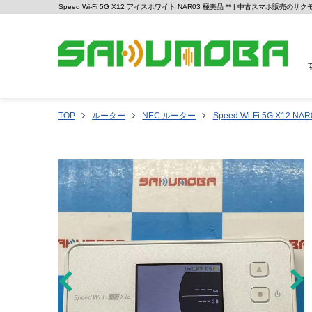
Speed Wi-Fi 5G X12 アイスホワイト NAR03 極美品 ** | 中古スマホ販売のサク
TOP
ルーター
NEC ルーター
Speed Wi-Fi 5G X12 NAR