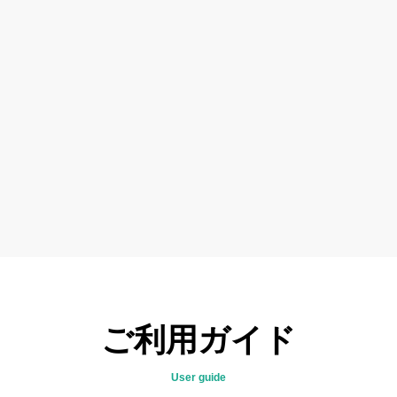
ご利用ガイド
User guide