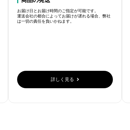
商品の発送
お届け日とお届け時間のご指定が可能です。
運送会社の都合によってお届けが遅れる場合、弊社
は一切の責任を負いかねます。
詳しく見る