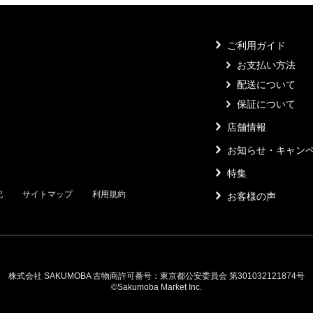
ご利用ガイド
お支払い方法
配送について
保証について
店舗情報
お知らせ・キャン
特集
記
サイトマップ
利用規約
お客様の声
株式会社 SAKUMOBA 古物商許可番号：東京都公安委員会 第301032121874号
©Sakumoba Market Inc.