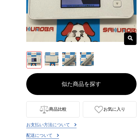
似た商品を探す
商品比較
お気に入り
お支払い方法について
配送について