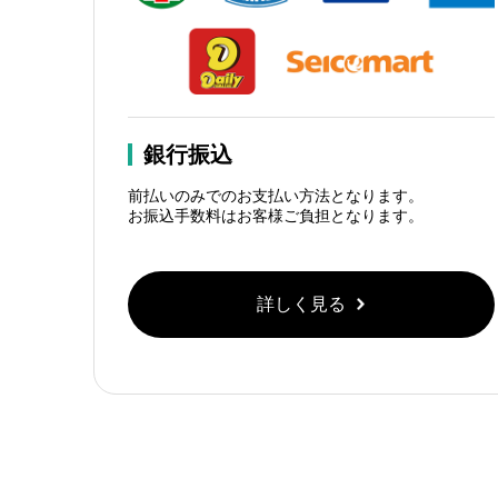
銀行振込
前払いのみでのお支払い方法となります。
お振込手数料はお客様ご負担となります。
詳しく見る