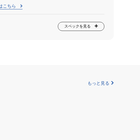
はこちら
スペックを見る
もっと見る