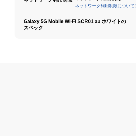
ネットワーク利用制限について
Galaxy 5G Mobile Wi-Fi SCR01 au ホワイトの
スペック