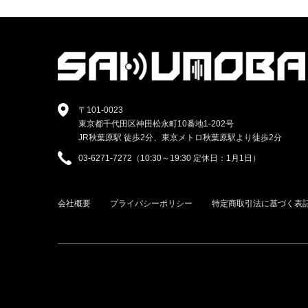
〒101-0023
東京都千代田区神田松永町10番地1-202号
JR秋葉原駅 徒歩2分、東京メトロ秋葉原駅より徒歩2分
03-6271-7272（10:30～19:30 定休日：1月1日）
会社概要
プライバシーポリシー
特定商取引法に基づく表