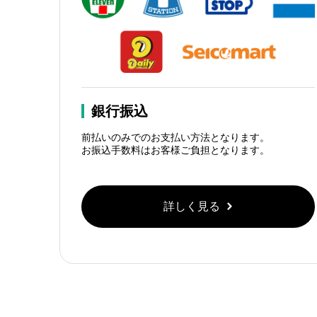
銀行振込
前払いのみでのお支払い方法となります。
お振込手数料はお客様ご負担となります。
詳しく見る