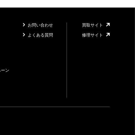
お問い合わせ
買取サイト
よくある質問
修理サイト
ペーン