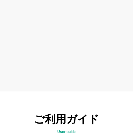
ご利用ガイド
User guide