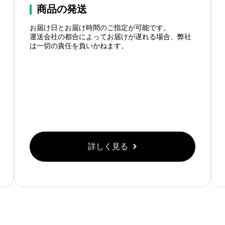
商品の発送
お届け日とお届け時間のご指定が可能です。
運送会社の都合によってお届けが遅れる場合、弊社
は一切の責任を負いかねます。
詳しく見る