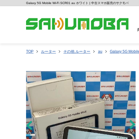
Galaxy 5G Mobile Wi-Fi SCR01 au ホワイト | 中古スマホ販売のサクモバ
TOP
ルーター
その他 ルーター
au
Galaxy 5G Mobil