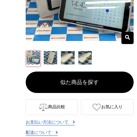
似た商品を探す
商品比較
お気に入り
お支払い方法について
配送について