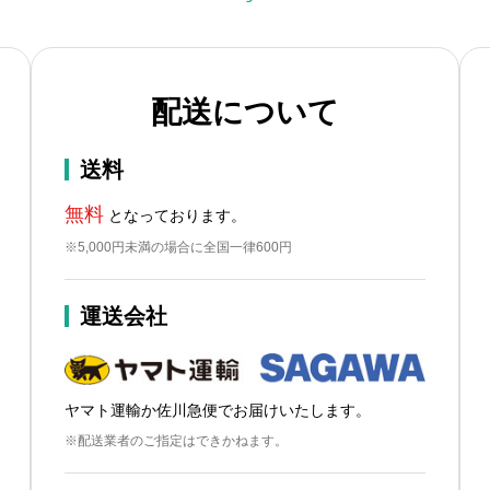
配送について
送料
無料
となっております。
※5,000円未満の場合に全国一律600円
運送会社
ヤマト運輸か佐川急便でお届けいたします。
※配送業者のご指定はできかねます。