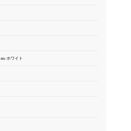
R01 au ホワイト