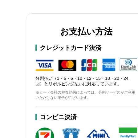
お支払い方法
クレジットカード決済
分割払い（3・5・6・10・12・15・18・20・24
回）とリボルビング払いに対応しています。
※カード会社の審査結果によっては、分割サービスがご利用
いただけない場合がございます。
コンビニ決済