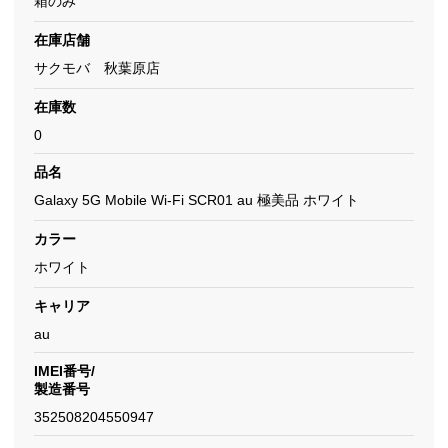
箱のみ
在庫店舗
サクモバ 秋葉原店
在庫数
0
品名
Galaxy 5G Mobile Wi-Fi SCR01 au 極美品 ホワイト
カラー
ホワイト
キャリア
au
IMEI番号/
製造番号
352508204550947