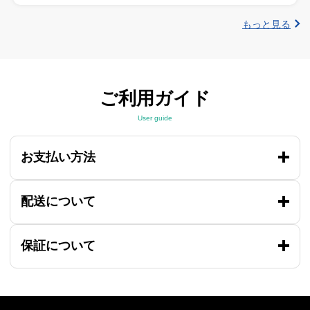
もっと見る
ご利用ガイド
User guide
お支払い方法
配送について
保証について