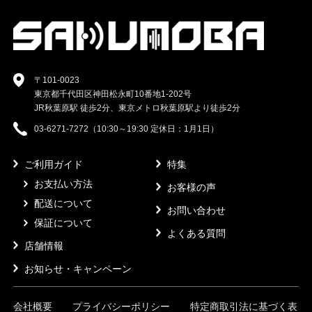
〒101-0023
東京都千代田区神田松永町10番地1-202号
JR秋葉原駅 徒歩2分、東京メトロ秋葉原駅より徒歩2分
03-6271-7272（10:30～19:30 定休日：1月1日）
ご利用ガイド
特集
お支払い方法
お客様の声
配送について
お問い合わせ
保証について
よくある質問
店舗情報
お知らせ・キャンペーン
会社概要
プライバシーポリシー
特定商取引法に基づく表