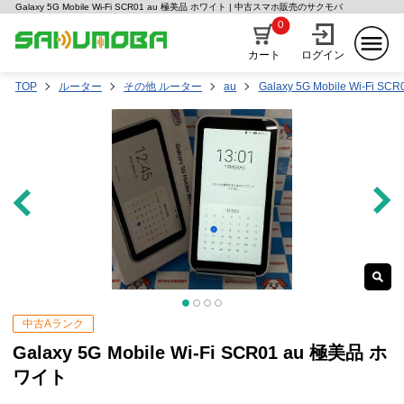
Galaxy 5G Mobile Wi-Fi SCR01 au 極美品 ホワイト | 中古スマホ販売のサクモバ
0
カート
ログイン
TOP
ルーター
その他 ルーター
au
Galaxy 5G Mobile Wi-Fi SCR
中古Aランク
Galaxy 5G Mobile Wi-Fi SCR01 au 極美品 ホ
ワイト