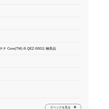
ラチナ Core(TM) i5 QEZ-00011 極美品
スペックを見る