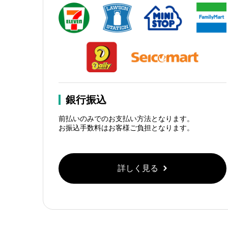
銀行振込
前払いのみでのお支払い方法となります。
お振込手数料はお客様ご負担となります。
詳しく見る