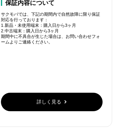
保証内容について
サクモバでは、下記の期間内で自然故障に限り保証
対応を行っております：
1.新品・未使用端末：購入日から3ヶ月
2.中古端末：購入日から3ヶ月
期間中に不具合が生じた場合は、お問い合わせフォ
ームよりご連絡ください。
詳しく見る