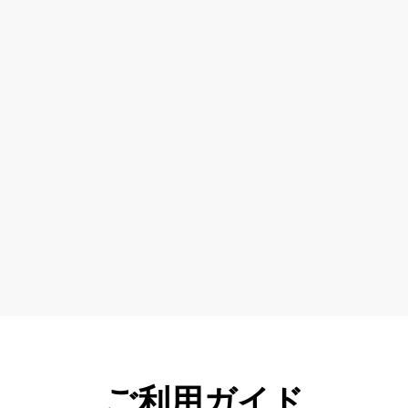
ご利用ガイド