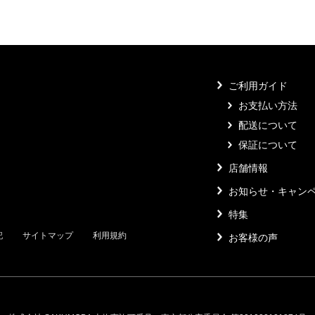
ご利用ガイド
お支払い方法
配送について
保証について
店舗情報
お知らせ・キャン
特集
記
サイトマップ
利用規約
お客様の声