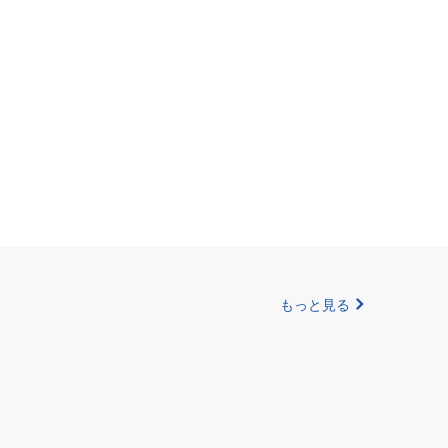
もっと見る