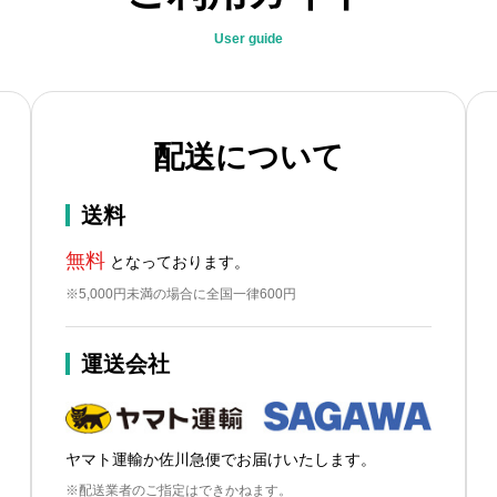
User guide
配送について
送料
無料
となっております。
※5,000円未満の場合に全国一律600円
運送会社
ヤマト運輸か佐川急便でお届けいたします。
※配送業者のご指定はできかねます。