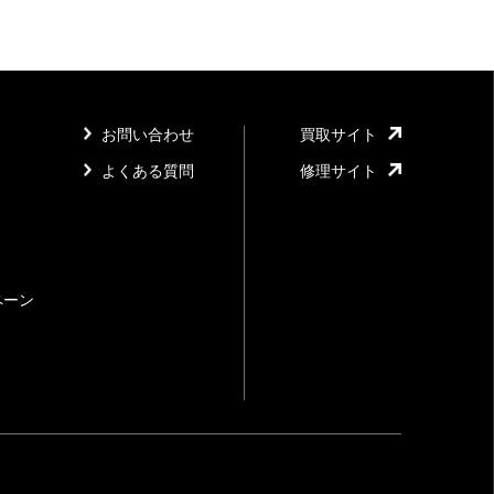
お問い合わせ
買取サイト
よくある質問
修理サイト
ペーン