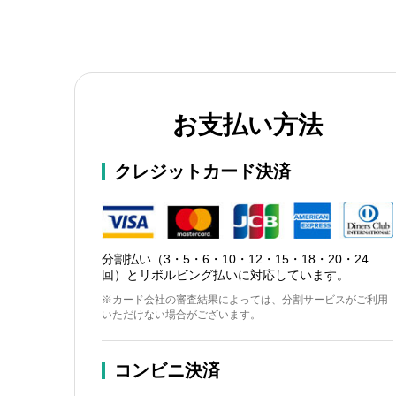
お支払い方法
クレジットカード決済
分割払い（3・5・6・10・12・15・18・20・24
回）とリボルビング払いに対応しています。
※カード会社の審査結果によっては、分割サービスがご利用
いただけない場合がございます。
コンビニ決済