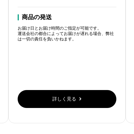
商品の発送
お届け日とお届け時間のご指定が可能です。
運送会社の都合によってお届けが遅れる場合、弊社
は一切の責任を負いかねます。
詳しく見る