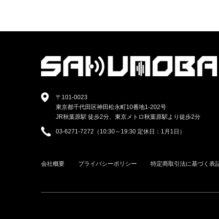
〒101-0023
東京都千代田区神田松永町10番地1-202号
JR秋葉原駅 徒歩2分、東京メトロ秋葉原駅より徒歩2分
03-6271-7272（10:30～19:30 定休日：1月1日）
会社概要
プライバシーポリシー
特定商取引法に基づく表