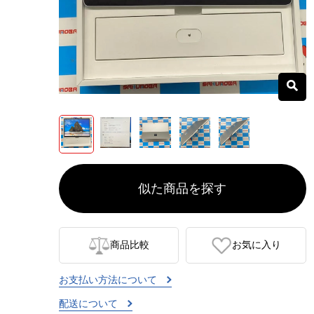
似た商品を探す
商品比較
お気に入り
お支払い方法について
配送について