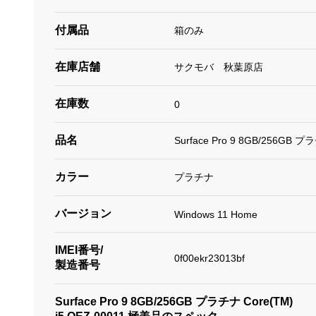
付属品
箱のみ
在庫店舗
サクモバ 秋葉原店
在庫数
0
品名
Surface Pro 9 8GB/256GB プ
カラー
プラチナ
バージョン
Windows 11 Home
IMEI番号/
0f00ekr23013bf
製造番号
Surface Pro 9 8GB/256GB プラチナ Core(TM)