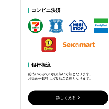
コンビニ決済
銀行振込
前払いのみでのお支払い方法となります。
お振込手数料はお客様ご負担となります。
詳しく見る