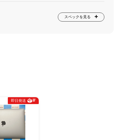
スペックを見る
即日発送