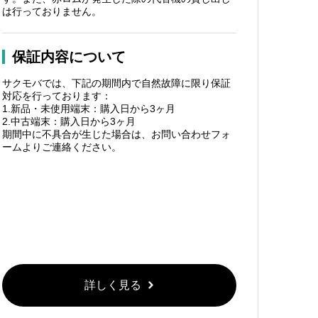
は行っておりません。
保証内容について
サクモバでは、下記の期間内で自然故障に限り保証
対応を行っております：
1.新品・未使用端末：購入日から3ヶ月
2.中古端末：購入日から3ヶ月
期間中に不具合が生じた場合は、お問い合わせフォ
ームよりご連絡ください。
詳しく見る