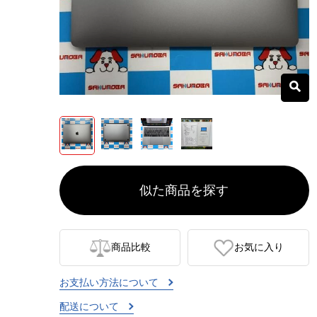
似た商品を探す
商品比較
お気に入り
お支払い方法について
配送について