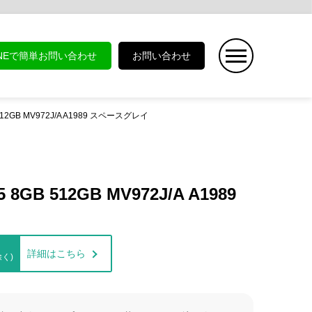
INEで簡単お問い合わせ
お問い合わせ
B 512GB MV972J/A A1989 スペースグレイ
5 8GB 512GB MV972J/A A1989
詳細はこちら
く)