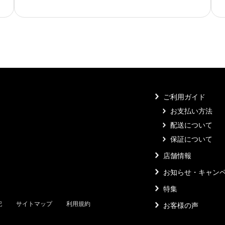
ご利用ガイド
お支払い方法
配送について
保証について
店舗情報
お知らせ・キャン
特集
記
サイトマップ
利用規約
お客様の声