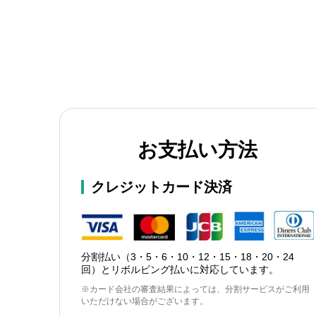
お支払い方法
クレジットカード決済
分割払い（3・5・6・10・12・15・18・20・24
回）とリボルビング払いに対応しています。
※カード会社の審査結果によっては、分割サービスがご利用
いただけない場合がございます。