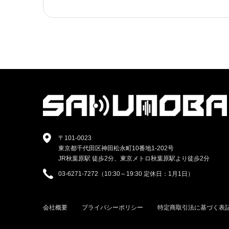
〒101-0023
東京都千代田区神田松永町10番地1-202号
JR秋葉原駅 徒歩2分、東京メトロ秋葉原駅より徒歩2分
03-6271-7272（10:30～19:30 定休日：1月1日）
会社概要
プライバシーポリシー
特定商取引法に基づく表