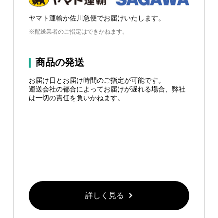
ヤマト運輸か佐川急便でお届けいたします。
※配送業者のご指定はできかねます。
商品の発送
お届け日とお届け時間のご指定が可能です。
運送会社の都合によってお届けが遅れる場合、弊社
は一切の責任を負いかねます。
詳しく見る