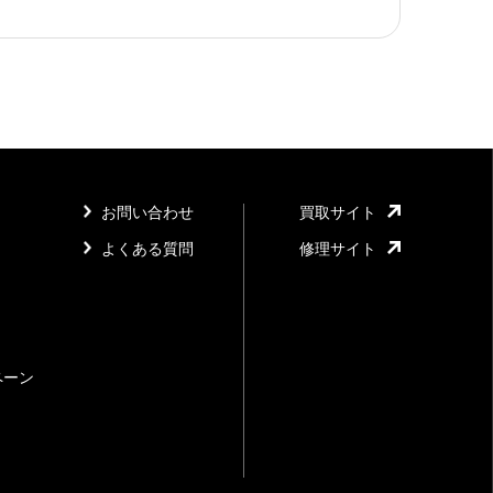
お問い合わせ
買取サイト
よくある質問
修理サイト
ペーン