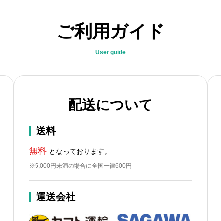
ご利用ガイド
User guide
配送について
送料
無料
となっております。
※5,000円未満の場合に全国一律600円
運送会社