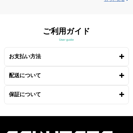
ご利用ガイド
User guide
お支払い方法
配送について
保証について