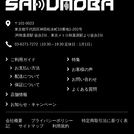
〒101-0023
東京都千代田区神田松永町10番地1-202号
JR秋葉原駅 徒歩2分、東京メトロ秋葉原駅より徒歩2分
03-6271-7272（10:30～19:30 定休日：1月1日）
ご利用ガイド
特集
お支払い方法
お客様の声
配送について
お問い合わせ
保証について
よくある質問
店舗情報
お知らせ・キャンペーン
会社概要
プライバシーポリシー
特定商取引法に基づく表
記
サイトマップ
利用規約