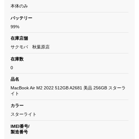
本体のみ
バッテリー
99%
在庫店舗
サクモバ 秋葉原店
在庫数
0
品名
MacBook Air M2 2022 512GB A2681 美品 256GB スターラ
イト
カラー
スターライト
IMEI番号/
製造番号