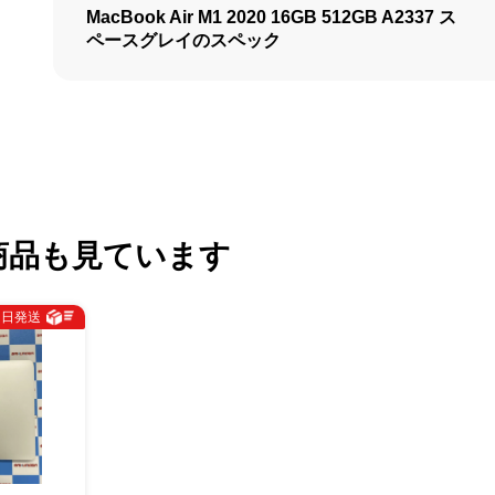
MacBook Air M1 2020 16GB 512GB A2337 ス
ペースグレイのスペック
商品も見ています
即日発送