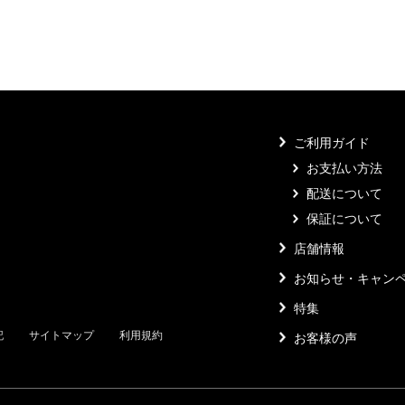
ご利用ガイド
お支払い方法
配送について
保証について
店舗情報
お知らせ・キャン
特集
記
サイトマップ
利用規約
お客様の声