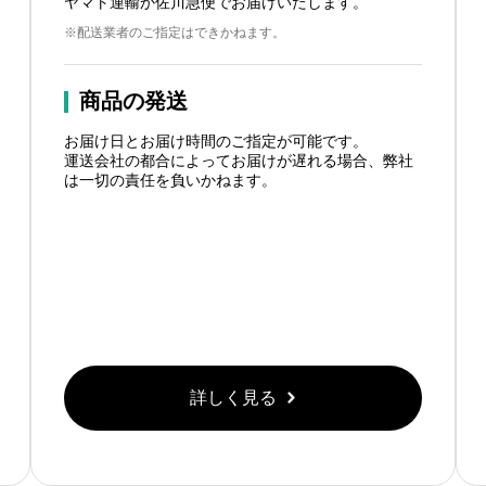
ヤマト運輸か佐川急便でお届けいたします。
※配送業者のご指定はできかねます。
商品の発送
お届け日とお届け時間のご指定が可能です。
運送会社の都合によってお届けが遅れる場合、弊社
は一切の責任を負いかねます。
詳しく見る