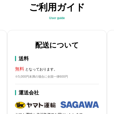
ご利用ガイド
User guide
配送について
送料
無料
となっております。
※5,000円未満の場合に全国一律600円
運送会社