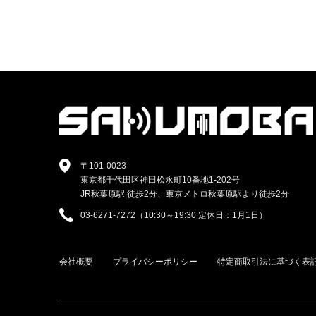
〒101-0023
東京都千代田区神田松永町10番地1-202号
JR秋葉原駅 徒歩2分、東京メトロ秋葉原駅より徒歩2分
03-6271-7272（10:30～19:30 定休日：1月1日）
会社概要
プライバシーポリシー
特定商取引法に基づく表