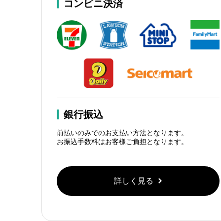
コンビニ決済
銀行振込
前払いのみでのお支払い方法となります。
お振込手数料はお客様ご負担となります。
詳しく見る