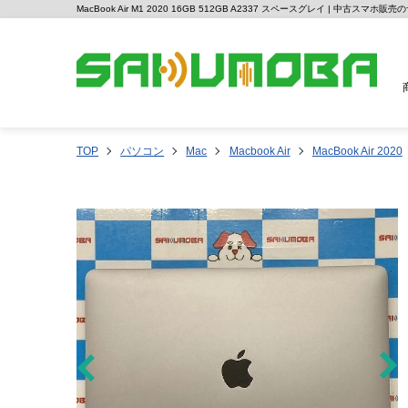
MacBook Air M1 2020 16GB 512GB A2337 スペースグレイ | 中古スマホ販
TOP
パソコン
Mac
Macbook Air
MacBook Air 2020