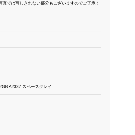
写真では写しきれない部分もございますのでご了承く
B 512GB A2337 スペースグレイ