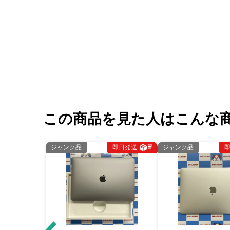
この商品を見た人はこんな
ジャンク品
即日発送
ジャンク品