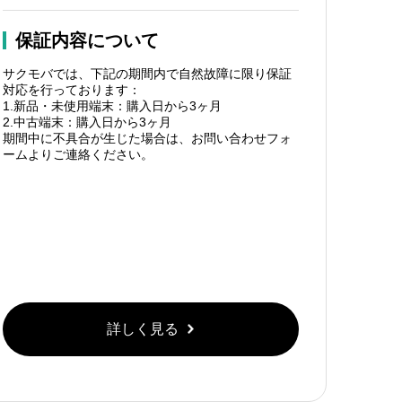
保証内容について
サクモバでは、下記の期間内で自然故障に限り保証
対応を行っております：
1.新品・未使用端末：購入日から3ヶ月
2.中古端末：購入日から3ヶ月
期間中に不具合が生じた場合は、お問い合わせフォ
ームよりご連絡ください。
詳しく見る