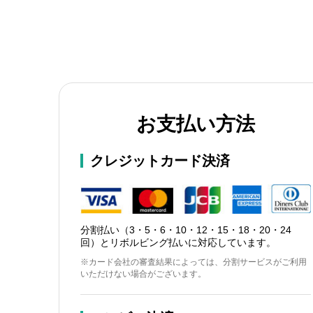
お支払い方法
クレジットカード決済
分割払い（3・5・6・10・12・15・18・20・24
回）とリボルビング払いに対応しています。
※カード会社の審査結果によっては、分割サービスがご利用
いただけない場合がございます。