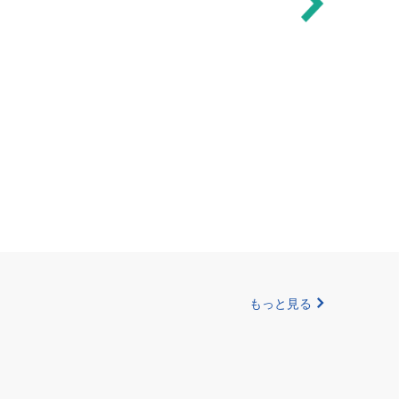
もっと見る