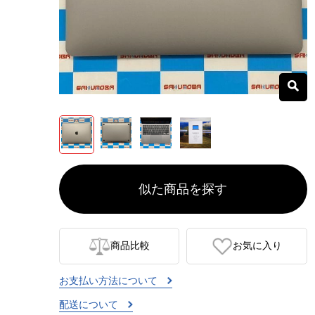
似た商品を探す
商品比較
お気に入り
お支払い方法について
配送について