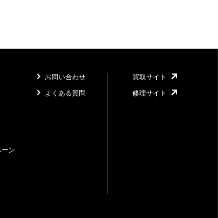
お問い合わせ
買取サイト
よくある質問
修理サイト
ペーン