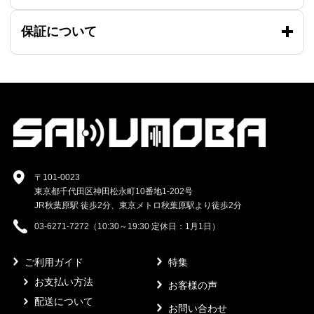
保証について
〒101-0023
東京都千代田区神田松永町10番地1-202号
JR秋葉原駅 徒歩2分、東京メトロ秋葉原駅より徒歩2分
03-6271-7272（10:30～19:30 定休日：1月1日）
ご利用ガイド
特集
お支払い方法
お客様の声
配送について
お問い合わせ