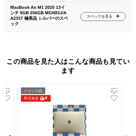
MacBook Air M1 2020 13イ
ンチ 8GB 256GB MGN93J/A
スペックを見る
A2337 極美品 シルバーのスペ
ック
この商品を見た人はこんな商品も見てい
ます
ジャンク品
即日発送