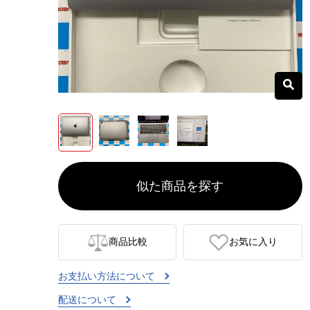
似た商品を探す
商品比較
お気に入り
お支払い方法について
配送について