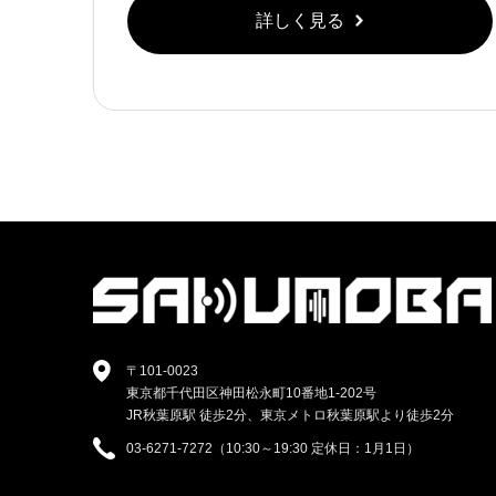
詳しく見る
〒101-0023
東京都千代田区神田松永町10番地1-202号
JR秋葉原駅 徒歩2分、東京メトロ秋葉原駅より徒歩2分
03-6271-7272（10:30～19:30 定休日：1月1日）