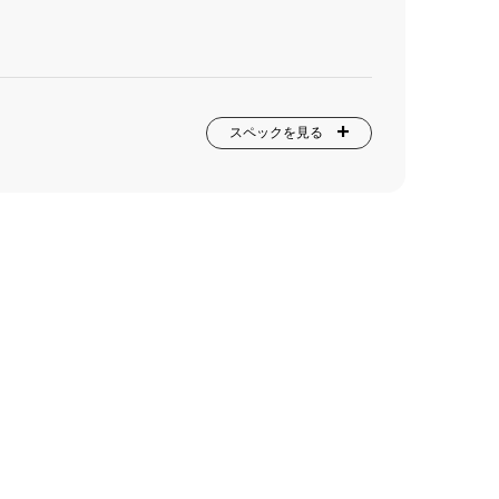
スペックを見る