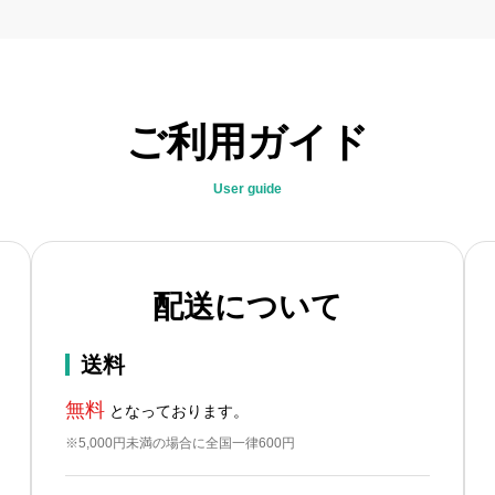
ご利用ガイド
User guide
配送について
送料
無料
となっております。
※5,000円未満の場合に全国一律600円