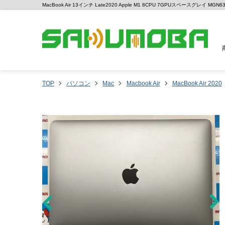
MacBook Air 13インチ Late2020 Apple M1 8CPU 7GPUスペースグレイ MG
TOP
パソコン
Mac
Macbook Air
MacBook Air 2020