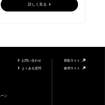
詳しく見る
お問い合わせ
買取サイト
よくある質問
修理サイト
ペーン