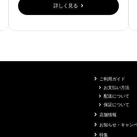
詳しく見る
ご利用ガイド
お支払い方法
配送について
保証について
店舗情報
お知らせ・キャン
特集