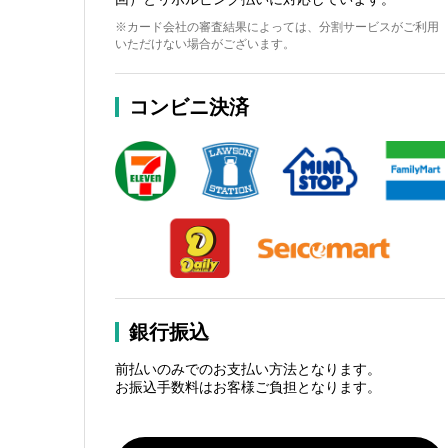
※カード会社の審査結果によっては、分割サービスがご利用
いただけない場合がございます。
コンビニ決済
銀行振込
前払いのみでのお支払い方法となります。
お振込手数料はお客様ご負担となります。