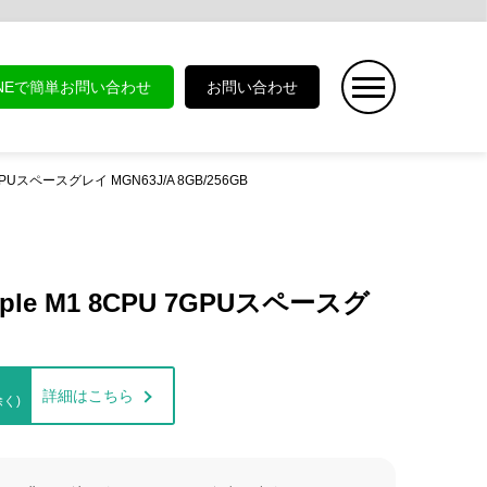
INEで簡単お問い合わせ
お問い合わせ
U 7GPUスペースグレイ MGN63J/A 8GB/256GB
Apple M1 8CPU 7GPUスペースグ
詳細はこちら
く)