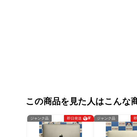
この商品を見た人はこんな
ジャンク品
即日発送
ジャンク品