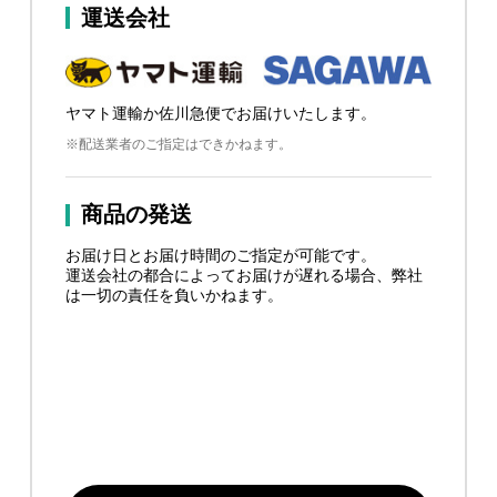
運送会社
ヤマト運輸か佐川急便でお届けいたします。
※配送業者のご指定はできかねます。
商品の発送
お届け日とお届け時間のご指定が可能です。
運送会社の都合によってお届けが遅れる場合、弊社
は一切の責任を負いかねます。