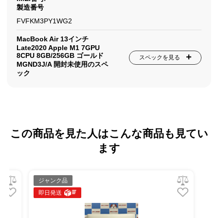
製造番号
FVFKM3PY1WG2
MacBook Air 13インチ
Late2020 Apple M1 7GPU
8CPU 8GB/256GB ゴールド
スペックを見る
MGND3J/A 開封未使用のスペ
ック
この商品を見た人はこんな商品も見てい
ます
ジャンク品
即日発送