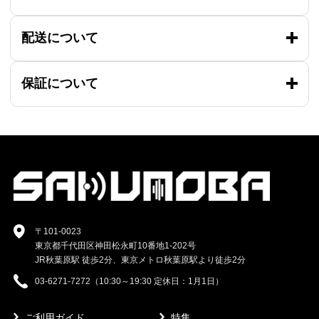
配送について
保証について
〒101-0023
東京都千代田区神田松永町10番地1-202号
JR秋葉原駅 徒歩2分、東京メトロ秋葉原駅より徒歩2分
03-6271-7272（10:30～19:30 定休日：1月1日）
ご利用ガイド
特集