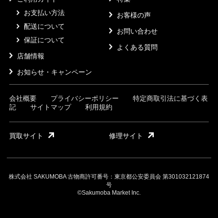
お支払い方法
お客様の声
配送について
お問い合わせ
保証について
よくある質問
店舗情報
お知らせ・キャンペーン
会社概要
プライバシーポリシー
特定商取引法に基づく表
記
サイトマップ
利用規約
買取サイト
修理サイト
株式会社 SAKUMOBA 古物商許可番号：東京都公安委員会 第301032121874
号
©Sakumoba Market Inc.