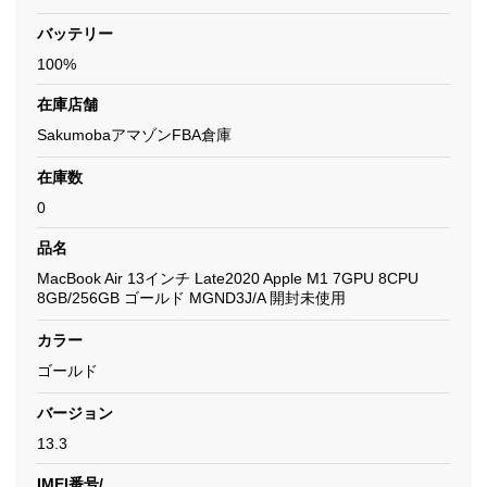
バッテリー
100%
在庫店舗
SakumobaアマゾンFBA倉庫
在庫数
0
品名
MacBook Air 13インチ Late2020 Apple M1 7GPU 8CPU
8GB/256GB ゴールド MGND3J/A 開封未使用
カラー
ゴールド
バージョン
13.3
IMEI番号/