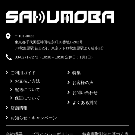
〒101-0023
東京都千代田区神田松永町10番地1-202号
JR秋葉原駅 徒歩2分、東京メトロ秋葉原駅より徒歩2分
03-6271-7272（10:30～19:30 定休日：1月1日）
ご利用ガイド
特集
お支払い方法
お客様の声
配送について
お問い合わせ
保証について
よくある質問
店舗情報
お知らせ・キャンペーン
会社概要
プライバシーポリシー
特定商取引法に基づく表