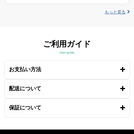
もっと見る
ご利用ガイド
User guide
お支払い方法
配送について
保証について