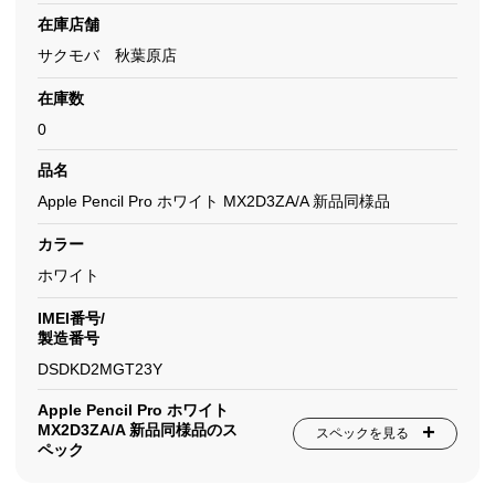
在庫店舗
サクモバ 秋葉原店
在庫数
0
品名
Apple Pencil Pro ホワイト MX2D3ZA/A 新品同様品
カラー
ホワイト
IMEI番号/
製造番号
DSDKD2MGT23Y
Apple Pencil Pro ホワイト
MX2D3ZA/A 新品同様品のス
スペックを見る
ペック