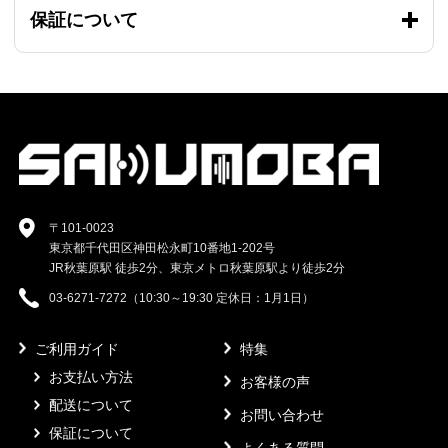
保証について
〒101-0023
東京都千代田区神田松永町10番地1-202号
JR秋葉原駅 徒歩2分、東京メトロ秋葉原駅より徒歩2分
03-6271-7272（10:30～19:30 定休日：1月1日）
ご利用ガイド
特集
お支払い方法
お客様の声
配送について
お問い合わせ
保証について