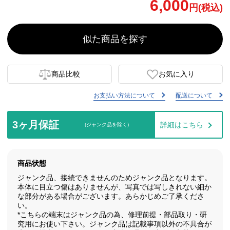
6,000
円(税込)
似た商品を探す
商品比較
お気に入り
お支払い方法について
配送について
3ヶ月保証
詳細はこちら
(ジャンク品を除く)
商品状態
ジャンク品、接続できませんのためジャンク品となります。
本体に目立つ傷はありませんが、写真では写しきれない細か
な部分がある場合がございます。あらかじめご了承くださ
い。
*こちらの端末はジャンク品の為、修理前提・部品取り・研
究用にお使い下さい。ジャンク品は記載事項以外の不具合が