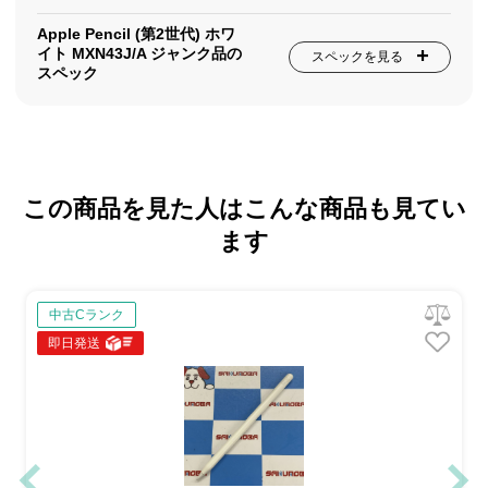
Apple Pencil (第2世代) ホワ
イト MXN43J/A ジャンク品の
スペックを見る
スペック
この商品を見た人はこんな商品も見てい
ます
中古Cランク
即日発送