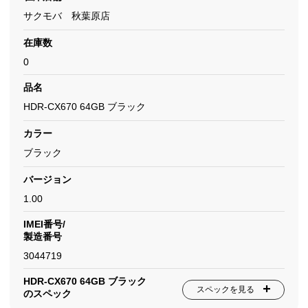
サクモバ 秋葉原店
在庫数
0
品名
HDR-CX670 64GB ブラック
カラー
ブラック
バージョン
1.00
IMEI番号/
製造番号
3044719
HDR-CX670 64GB ブラック
スペックを見る
のスペック