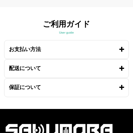
ご利用ガイド
User guide
お支払い方法
配送について
保証について