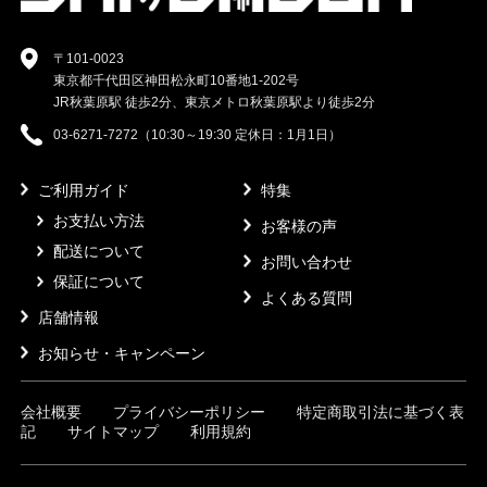
〒101-0023
東京都千代田区神田松永町10番地1-202号
JR秋葉原駅 徒歩2分、東京メトロ秋葉原駅より徒歩2分
03-6271-7272（10:30～19:30 定休日：1月1日）
ご利用ガイド
特集
お支払い方法
お客様の声
配送について
お問い合わせ
保証について
よくある質問
店舗情報
お知らせ・キャンペーン
会社概要
プライバシーポリシー
特定商取引法に基づく表
記
サイトマップ
利用規約