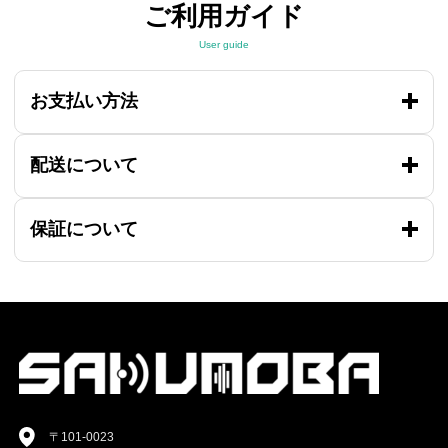
ご利用ガイド
User guide
お支払い方法
配送について
保証について
〒101-0023