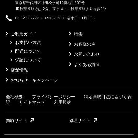
東京都千代田区神田松永町10番地1-202号
JR秋葉原駅 徒歩2分、東京メトロ秋葉原駅より徒歩2分
03-6271-7272（10:30～19:30 定休日：1月1日）
ご利用ガイド
特集
お支払い方法
お客様の声
配送について
お問い合わせ
保証について
よくある質問
店舗情報
お知らせ・キャンペーン
会社概要
プライバシーポリシー
特定商取引法に基づく表
記
サイトマップ
利用規約
買取サイト
修理サイト