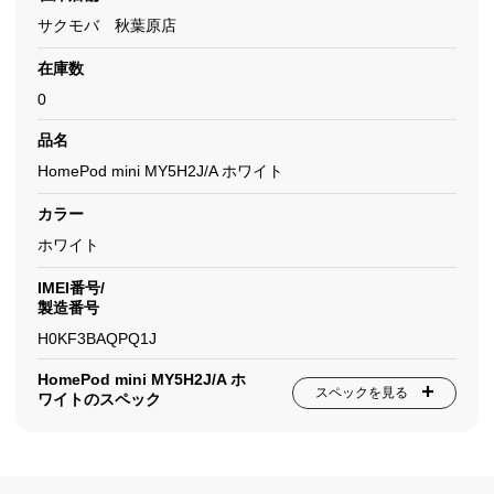
サクモバ 秋葉原店
在庫数
0
品名
HomePod mini MY5H2J/A ホワイト
カラー
ホワイト
IMEI番号/
製造番号
H0KF3BAQPQ1J
HomePod mini MY5H2J/A ホ
スペックを見る
ワイトのスペック