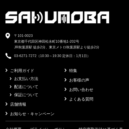
〒101-0023
東京都千代田区神田松永町10番地1-202号
JR秋葉原駅 徒歩2分、東京メトロ秋葉原駅より徒歩2分
03-6271-7272（10:30～19:30 定休日：1月1日）
ご利用ガイド
特集
お支払い方法
お客様の声
配送について
お問い合わせ
保証について
よくある質問
店舗情報
お知らせ・キャンペーン