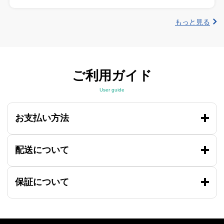
もっと見る
ご利用ガイド
User guide
お支払い方法
配送について
保証について