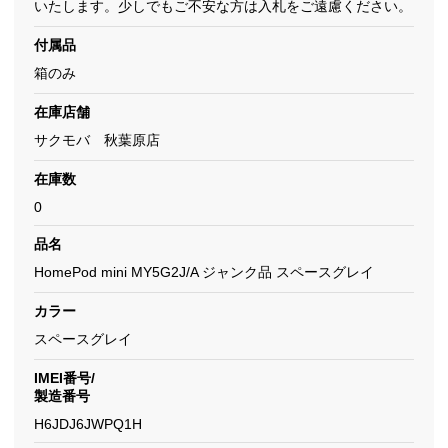
いたします。少しでもご不安な方は入札をご遠慮ください。
付属品
箱のみ
在庫店舗
サクモバ 秋葉原店
在庫数
0
品名
HomePod mini MY5G2J/A ジャンク品 スペースグレイ
カラー
スペースグレイ
IMEI番号/
製造番号
H6JDJ6JWPQ1H