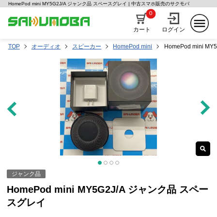
HomePod mini MY5G2J/A ジャンク品 スペースグレイ | 中古スマホ販売のサクモバ
0
カート
ログイン
TOP
オーディオ
スピーカー
HomePod mini
HomePod mini 
ジャンク品
HomePod mini MY5G2J/A ジャンク品 スペー
スグレイ