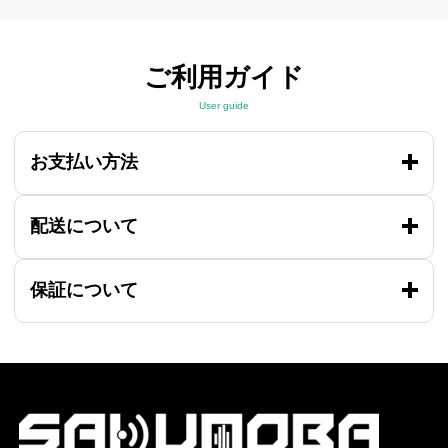
ご利用ガイド
User guide
お支払い方法
配送について
保証について