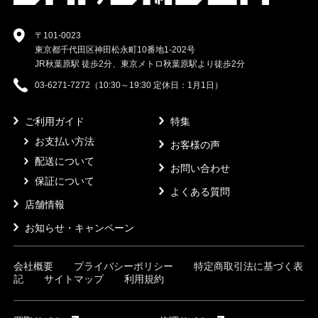
〒101-0023
東京都千代田区神田松永町10番地1-202号
JR秋葉原駅 徒歩2分、東京メトロ秋葉原駅より徒歩2分
03-6271-7272（10:30～19:30 定休日：1月1日）
ご利用ガイド
特集
お支払い方法
お客様の声
配送について
お問い合わせ
保証について
よくある質問
店舗情報
お知らせ・キャンペーン
会社概要
プライバシーポリシー
特定商取引法に基づく表
記
サイトマップ
利用規約