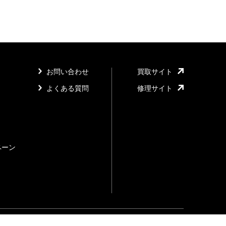
お問い合わせ
買取サイト
よくある質問
修理サイト
ペーン