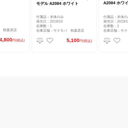
A2084 ホワイト
モデル A2084 ホワイト
付属品：本体のみ
付属品：本体のみ
発売日：2019/10
発売日：2019/10
在庫数：1
在庫数：1
在庫店舗：サクモバ 秋葉原店
在庫店舗：サクモバ 秋葉原
5,100
5,100
)
円(税込)
円