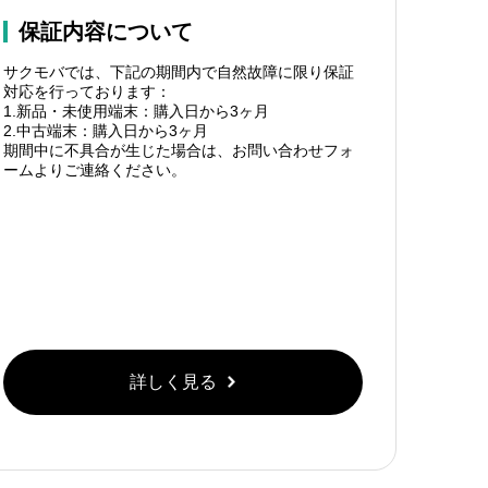
保証内容について
サクモバでは、下記の期間内で自然故障に限り保証
対応を行っております：
1.新品・未使用端末：購入日から3ヶ月
2.中古端末：購入日から3ヶ月
期間中に不具合が生じた場合は、お問い合わせフォ
ームよりご連絡ください。
詳しく見る