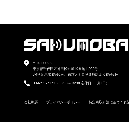
〒101-0023
東京都千代田区神田松永町10番地1-202号
JR秋葉原駅 徒歩2分、東京メトロ秋葉原駅より徒歩2分
03-6271-7272（10:30～19:30 定休日：1月1日）
会社概要
プライバシーポリシー
特定商取引法に基づく表