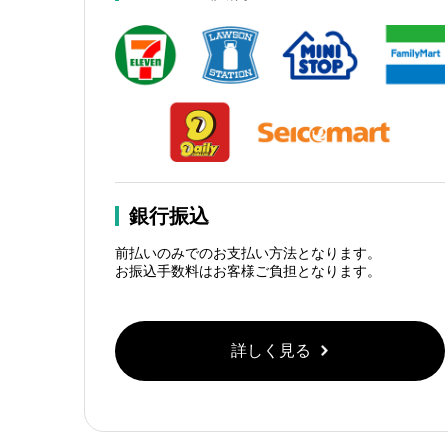
銀行振込
前払いのみでのお支払い方法となります。
お振込手数料はお客様ご負担となります。
詳しく見る