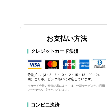
お支払い方法
クレジットカード決済
分割払い（3・5・6・10・12・15・18・20・24
回）とリボルビング払いに対応しています。
※カード会社の審査結果によっては、分割サービスがご利用
いただけない場合がございます。
コンビニ決済