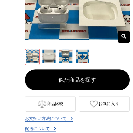
似た商品を探す
商品比較
お気に入り
お支払い方法について
配送について