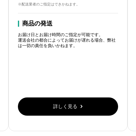
※配送業者のご指定はできかねます。
商品の発送
お届け日とお届け時間のご指定が可能です。
運送会社の都合によってお届けが遅れる場合、弊社
は一切の責任を負いかねます。
詳しく見る