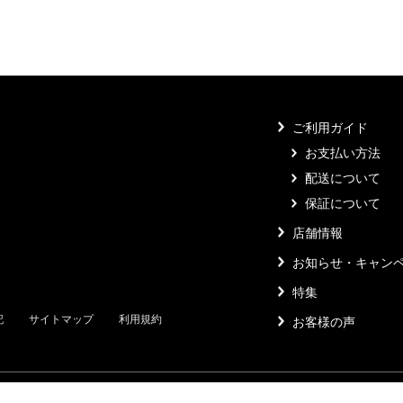
ご利用ガイド
お支払い方法
配送について
保証について
店舗情報
お知らせ・キャン
特集
記
サイトマップ
利用規約
お客様の声