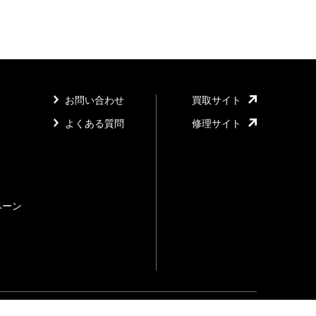
お問い合わせ
買取サイト
よくある質問
修理サイト
ペーン