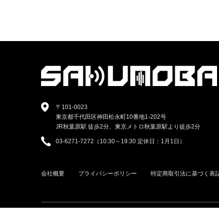
〒101-0023
東京都千代田区神田松永町10番地1-202号
JR秋葉原駅 徒歩2分、東京メトロ秋葉原駅より徒歩2分
03-6271-7272（10:30～19:30 定休日：1月1日）
会社概要
プライバシーポリシー
特定商取引法に基づく表