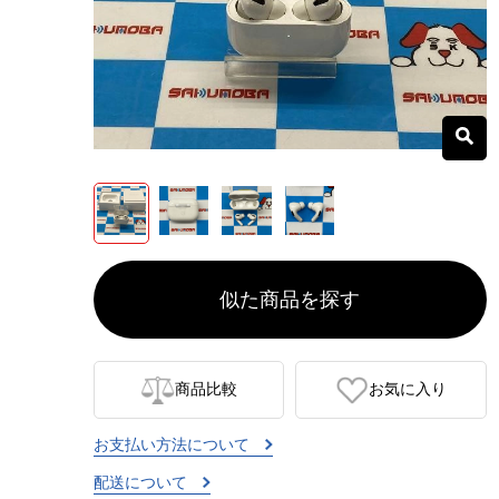
似た商品を探す
商品比較
お気に入り
お支払い方法について
配送について