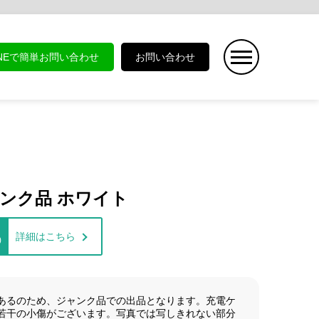
INEで簡単お問い合わせ
お問い合わせ
0 ジャンク品 ホワイト
詳細はこちら
)
あるのため、ジャンク品での出品となります。充電ケ
若干の小傷がございます。写真では写しきれない部分