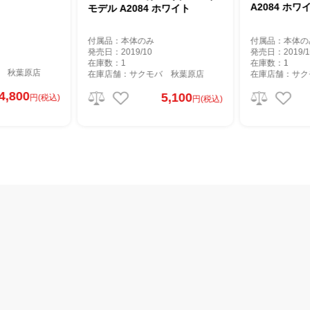
A2084 ホワ
モデル A2084 ホワイト
付属品：本体のみ
付属品：本体の
発売日：2019/10
発売日：2019/1
在庫数：1
在庫数：1
 秋葉原店
在庫店舗：サクモバ 秋葉原店
在庫店舗：サク
4,800
5,100
円(税込)
円(税込)