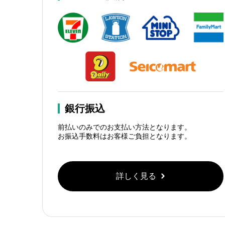
銀行振込
前払いのみでのお支払い方法となります。
お振込手数料はお客様ご負担となります。
詳しく見る