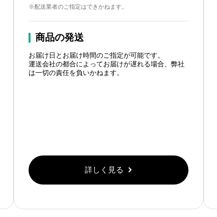
※配送業者のご指定はできかねます。
商品の発送
お届け日とお届け時間のご指定が可能です。
運送会社の都合によってお届けが遅れる場合、弊社
は一切の責任を負いかねます。
詳しく見る