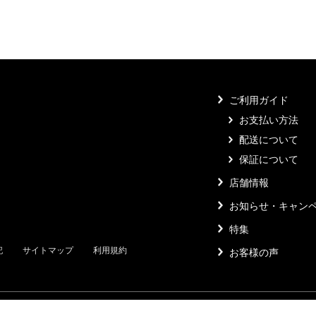
ご利用ガイド
お支払い方法
配送について
保証について
店舗情報
お知らせ・キャン
特集
記
サイトマップ
利用規約
お客様の声