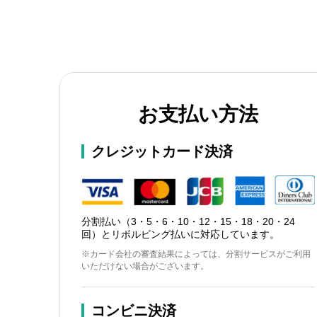
お支払い方法
クレジットカード決済
分割払い（3・5・6・10・12・15・18・20・24
回）とリボルビング払いに対応しています。
※カード会社の審査結果によっては、分割サービスがご利用
いただけない場合がございます。
コンビニ決済