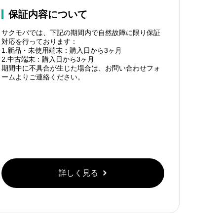
保証内容について
サクモバでは、下記の期間内で自然故障に限り保証
対応を行っております：
1.新品・未使用端末：購入日から3ヶ月
2.中古端末：購入日から3ヶ月
期間中に不具合が生じた場合は、お問い合わせフォ
ームよりご連絡ください。
詳しく見る