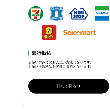
銀行振込
前払いのみでのお支払い方法となります。
お振込手数料はお客様ご負担となります。
詳しく見る