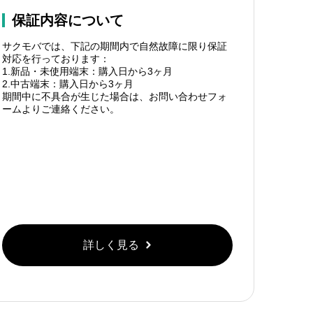
保証内容について
サクモバでは、下記の期間内で自然故障に限り保証
対応を行っております：
1.新品・未使用端末：購入日から3ヶ月
2.中古端末：購入日から3ヶ月
期間中に不具合が生じた場合は、お問い合わせフォ
ームよりご連絡ください。
詳しく見る