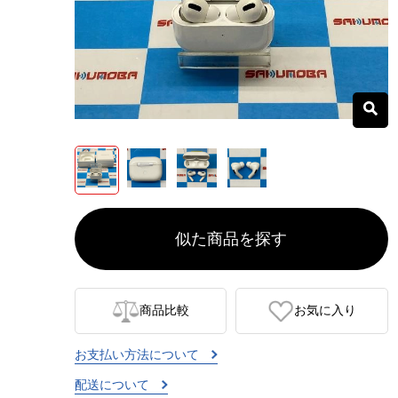
似た商品を探す
商品比較
お気に入り
お支払い方法について
配送について