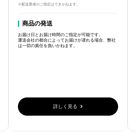
※配送業者のご指定はできかねます。
商品の発送
お届け日とお届け時間のご指定が可能です。
運送会社の都合によってお届けが遅れる場合、弊社
は一切の責任を負いかねます。
詳しく見る