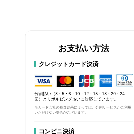
お支払い方法
クレジットカード決済
分割払い（3・5・6・10・12・15・18・20・24
回）とリボルビング払いに対応しています。
※カード会社の審査結果によっては、分割サービスがご利用
いただけない場合がございます。
コンビニ決済