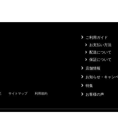
ご利用ガイド
お支払い方法
配送について
保証について
店舗情報
お知らせ・キャン
特集
記
サイトマップ
利用規約
お客様の声