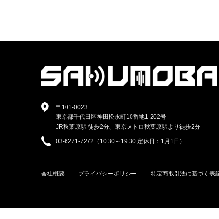
〒101-0023
東京都千代田区神田松永町10番地1-202号
JR秋葉原駅 徒歩2分、東京メトロ秋葉原駅より徒歩2分
03-6271-7272（10:30～19:30 定休日：1月1日）
会社概要
プライバシーポリシー
特定商取引法に基づく表