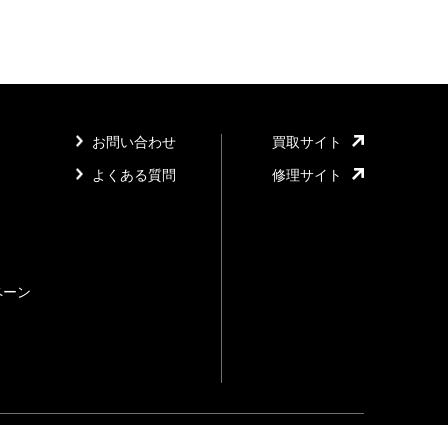
お問い合わせ
買取サイト
よくある質問
修理サイト
ペーン