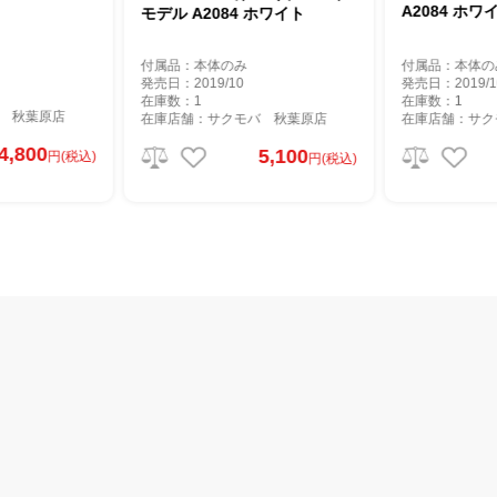
A2084 ホワ
モデル A2084 ホワイト
付属品：本体のみ
付属品：本体の
発売日：2019/10
発売日：2019/1
在庫数：1
在庫数：1
 秋葉原店
在庫店舗：サクモバ 秋葉原店
在庫店舗：サク
4,800
5,100
円(税込)
円(税込)