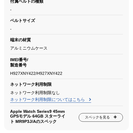
付属ベルトの種類
-
ベルトサイズ
-
端末の材質
アルミニウムケース
IMEI番号/
製造番号
H927XNY422/H927XNY422
ネットワーク利用制限
ネットワーク利用制限なし
ネットワーク利用制限についてはこちら
Apple Watch Series9 45mm
GPSモデル 64GB スターライ
スペックを見る
ト MR9P3J/Aのスペック