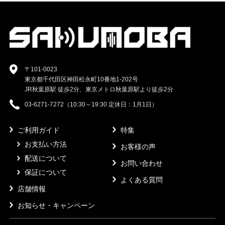
〒101-0023
東京都千代田区神田松永町10番地1-202号
JR秋葉原駅 徒歩2分、東京メトロ秋葉原駅より徒歩2分
03-6271-7272（10:30～19:30 定休日：1月1日）
ご利用ガイド
特集
お支払い方法
お客様の声
配送について
お問い合わせ
保証について
よくある質問
店舗情報
お知らせ・キャンペーン