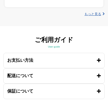
もっと見る
ご利用ガイド
User guide
お支払い方法
配送について
保証について