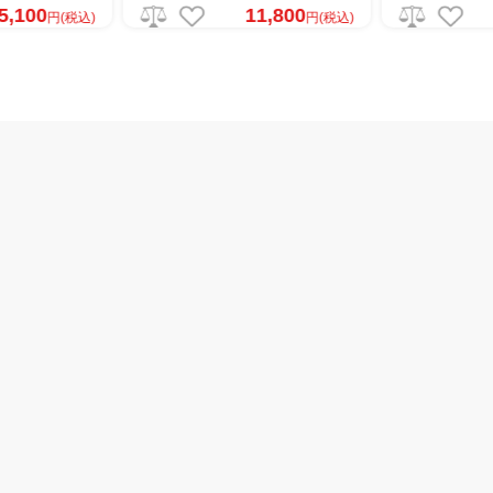
11,800
10,300
円(税込)
円(税込)