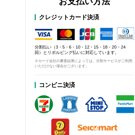
お支払い方法
クレジットカード決済
分割払い（3・5・6・10・12・15・18・20・24
回）とリボルビング払いに対応しています。
※カード会社の審査結果によっては、分割サービスがご利用
いただけない場合がございます。
コンビニ決済