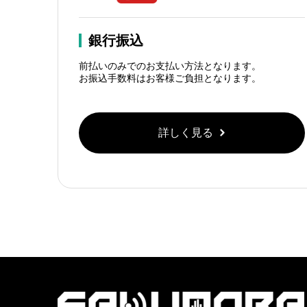
銀行振込
前払いのみでのお支払い方法となります。
お振込手数料はお客様ご負担となります。
詳しく見る