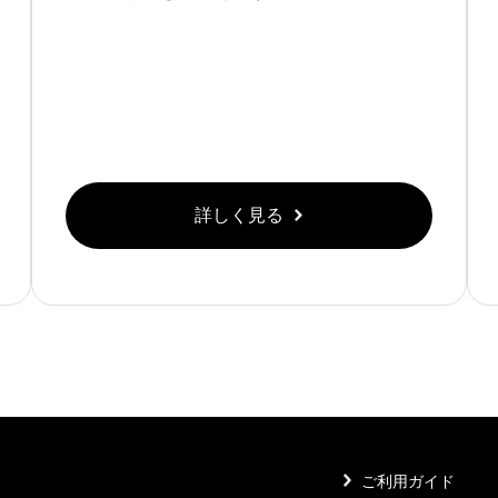
詳しく見る
ご利用ガイド