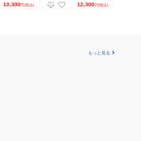
円(税込)
12,300
円(税込)
もっと見る