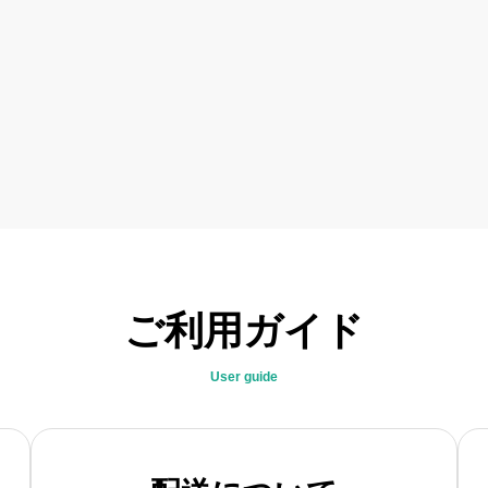
ご利用ガイド
User guide