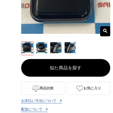
似た商品を探す
商品比較
お気に入り
お支払い方法について
配送について