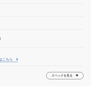
4
はこちら
スペックを見る