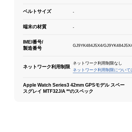
ベルトサイズ
-
端末の材質
-
IMEI番号/
GJ9YK484J5X4/GJ9YK484J5X
製造番号
ネットワーク利用制限なし
ネットワーク利用制限
ネットワーク利用制限について
Apple Watch Series3 42mm GPSモデル スペー
スグレイ MTF32J/A **のスペック