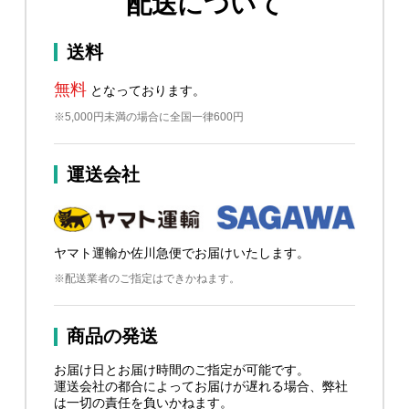
配送について
送料
無料
となっております。
※5,000円未満の場合に全国一律600円
運送会社
ヤマト運輸か佐川急便でお届けいたします。
※配送業者のご指定はできかねます。
商品の発送
お届け日とお届け時間のご指定が可能です。
運送会社の都合によってお届けが遅れる場合、弊社
は一切の責任を負いかねます。