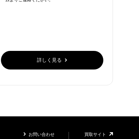
詳しく見る
お問い合わせ
買取サイト