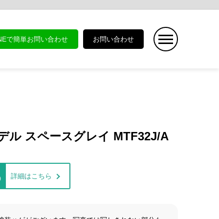
INEで簡単お問い合わせ
お問い合わせ
GPSモデル スペースグレイ MTF32J/A
詳細はこちら
)