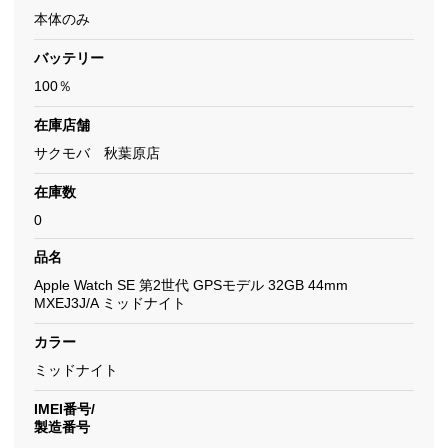
本体のみ
バッテリー
100％
在庫店舗
サクモバ 秋葉原店
在庫数
0
品名
Apple Watch SE 第2世代 GPSモデル 32GB 44mm
MXEJ3J/A ミッドナイト
カラー
ミッドナイト
IMEI番号/
製造番号