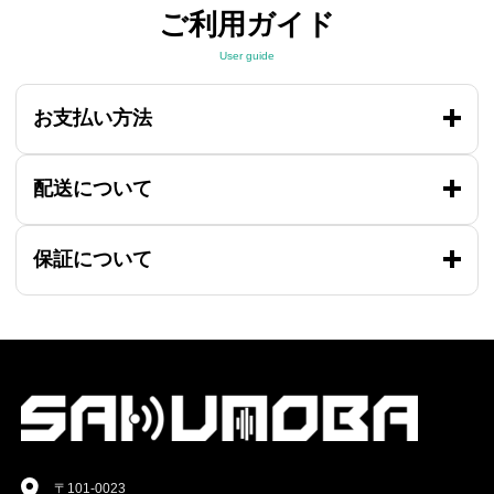
ご利用ガイド
User guide
お支払い方法
配送について
保証について
〒101-0023