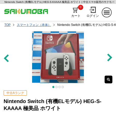
Nintendo Switch (有機ELモデル) HEG-S-KAAAA 極美品 ホワイト | 中古スマホ販売のサクモバ
0
カート
ログイン
TOP
スマートフォン（本体）
Nintendo Switch (有機ELモデル) HEG
中古Aランク
Nintendo Switch (有機ELモデル) HEG-S-
KAAAA 極美品 ホワイト