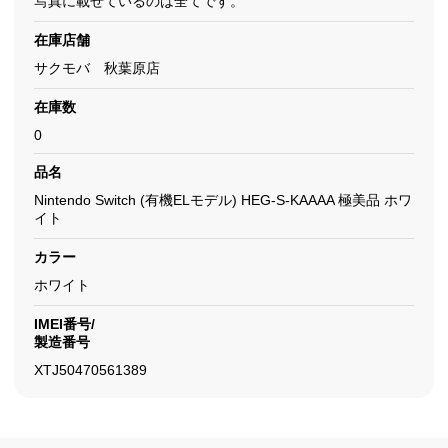
写真に載せているのは全てです。
在庫店舗
サクモバ 秋葉原店
在庫数
0
品名
Nintendo Switch (有機ELモデル) HEG-S-KAAAA 極美品 ホワ
イト
カラー
ホワイト
IMEI番号/
製造番号
XTJ50470561389