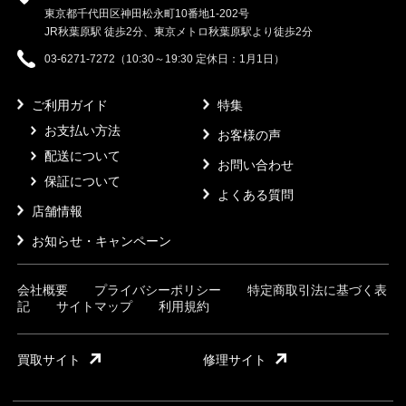
東京都千代田区神田松永町10番地1-202号
JR秋葉原駅 徒歩2分、東京メトロ秋葉原駅より徒歩2分
03-6271-7272（10:30～19:30 定休日：1月1日）
ご利用ガイド
特集
お支払い方法
お客様の声
配送について
お問い合わせ
保証について
よくある質問
店舗情報
お知らせ・キャンペーン
会社概要
プライバシーポリシー
特定商取引法に基づく表
記
サイトマップ
利用規約
買取サイト
修理サイト