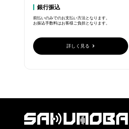
銀行振込
前払いのみでのお支払い方法となります。
お振込手数料はお客様ご負担となります。
詳しく見る