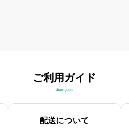
ご利用ガイド
User guide
配送について