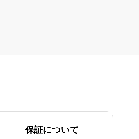
保証について