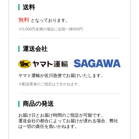
送料
無料
となっております。
※5,000円未満の場合に全国一律600円
運送会社
ヤマト運輸か佐川急便でお届けいたします。
※配送業者のご指定はできかねます。
商品の発送
お届け日とお届け時間のご指定が可能です。
運送会社の都合によってお届けが遅れる場合、弊社
は一切の責任を負いかねます。