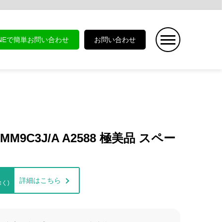
INEで簡単お問い合わせ
お問い合わせ
B MM9C3J/A A2588 極美品 スペー
詳細はこちら
く)