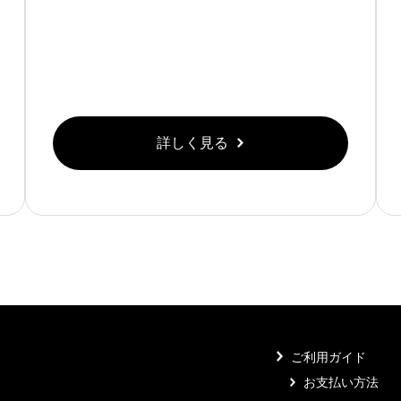
詳しく見る
ご利用ガイド
お支払い方法