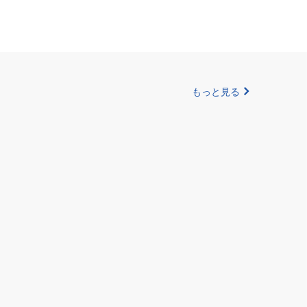
もっと見る